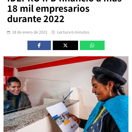
18 mil empresarios
durante 2022
18 de enero de 2023
Lectura 6 minutos