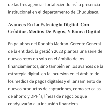
de las tres agencias fortaleciendo así la presencia
institucional en el departamento de Chuquisaca.
Avances En La Estrategia Digital, Con
Créditos, Medios De Pagos, Y Banca Digital
En palabras del Rodolfo Medran, Gerente General
de la entidad, la gestión 2023 plantea una serie de
nuevos retos no solo en el ámbito de los
financiamientos, sino también en los avances de la
estrategia digital, en la incursión en el ámbito de
los medios de pagos digitales y el lanzamiento de
nuevos productos de captaciones, como ser cajas
de ahorro y DPF´s, líneas de negocios que
coadyuvarán a la inclusión financiera.