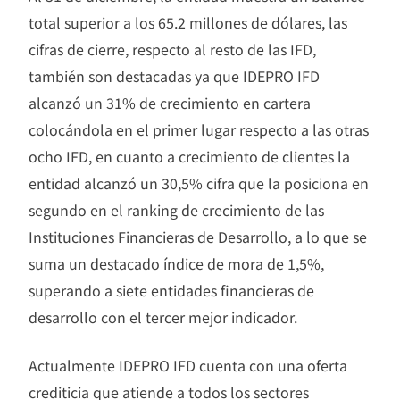
total superior a los 65.2 millones de dólares, las
cifras de cierre, respecto al resto de las IFD,
también son destacadas ya que IDEPRO IFD
alcanzó un 31% de crecimiento en cartera
colocándola en el primer lugar respecto a las otras
ocho IFD, en cuanto a crecimiento de clientes la
entidad alcanzó un 30,5% cifra que la posiciona en
segundo en el ranking de crecimiento de las
Instituciones Financieras de Desarrollo, a lo que se
suma un destacado índice de mora de 1,5%,
superando a siete entidades financieras de
desarrollo con el tercer mejor indicador.
Actualmente IDEPRO IFD cuenta con una oferta
crediticia que atiende a todos los sectores