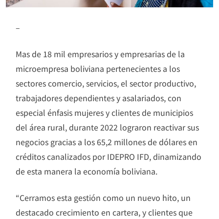
–
Mas de 18 mil empresarios y empresarias de la
microempresa boliviana pertenecientes a los
sectores comercio, servicios, el sector productivo,
trabajadores dependientes y asalariados, con
especial énfasis mujeres y clientes de municipios
del área rural, durante 2022 lograron reactivar sus
negocios gracias a los 65,2 millones de dólares en
créditos canalizados por IDEPRO IFD, dinamizando
de esta manera la economía boliviana.
“Cerramos esta gestión como un nuevo hito, un
destacado crecimiento en cartera, y clientes que