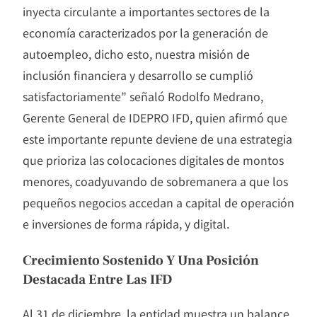
inyecta circulante a importantes sectores de la
economía caracterizados por la generación de
autoempleo, dicho esto, nuestra misión de
inclusión financiera y desarrollo se cumplió
satisfactoriamente” señaló Rodolfo Medrano,
Gerente General de IDEPRO IFD, quien afirmó que
este importante repunte deviene de una estrategia
que prioriza las colocaciones digitales de montos
menores, coadyuvando de sobremanera a que los
pequeños negocios accedan a capital de operación
e inversiones de forma rápida, y digital.
Crecimiento Sostenido Y Una Posición
Destacada Entre Las IFD
Al 31 de diciembre, la entidad muestra un balance