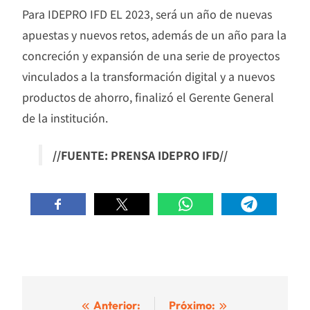
Para IDEPRO IFD EL 2023, será un año de nuevas
apuestas y nuevos retos, además de un año para la
concreción y expansión de una serie de proyectos
vinculados a la transformación digital y a nuevos
productos de ahorro, finalizó el Gerente General
de la institución.
//FUENTE: PRENSA IDEPRO IFD//
Navegación
Anterior:
Próximo: