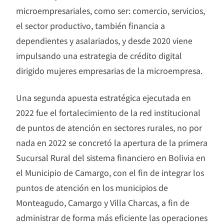
microempresariales, como ser: comercio, servicios,
el sector productivo, también financia a
dependientes y asalariados, y desde 2020 viene
impulsando una estrategia de crédito digital
dirigido mujeres empresarias de la microempresa.
Una segunda apuesta estratégica ejecutada en
2022 fue el fortalecimiento de la red institucional
de puntos de atención en sectores rurales, no por
nada en 2022 se concretó la apertura de la primera
Sucursal Rural del sistema financiero en Bolivia en
el Municipio de Camargo, con el fin de integrar los
puntos de atención en los municipios de
Monteagudo, Camargo y Villa Charcas, a fin de
administrar de forma más eficiente las operaciones