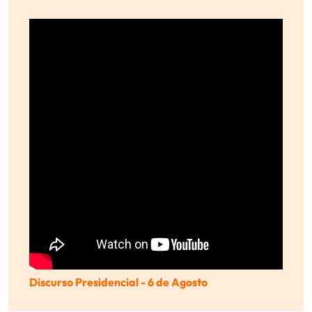
Discurso Presidencial - 6 de Agosto