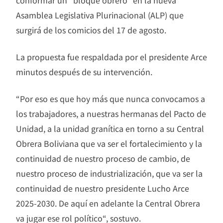
Asamblea Legislativa Plurinacional (ALP) que
surgirá de los comicios del 17 de agosto.
La propuesta fue respaldada por el presidente Arce
minutos después de su intervención.
“Por eso es que hoy más que nunca convocamos a
los trabajadores, a nuestras hermanas del Pacto de
Unidad, a la unidad granítica en torno a su Central
Obrera Boliviana que va ser el fortalecimiento y la
continuidad de nuestro proceso de cambio, de
nuestro proceso de industrialización, que va ser la
continuidad de nuestro presidente Lucho Arce
2025-2030. De aquí en adelante la Central Obrera
va jugar ese rol político“, sostuvo.