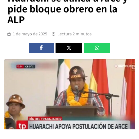
pide bloque obrero en la
ALP
1 de mayo de 2025
Lectura 2 minutos