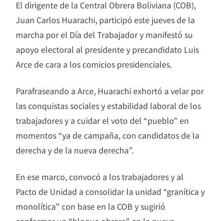
El dirigente de la Central Obrera Boliviana (COB),
Juan Carlos Huarachi, participó este jueves de la
marcha por el Día del Trabajador y manifestó su
apoyo electoral al presidente y precandidato Luis
Arce de cara a los comicios presidenciales.
Parafraseando a Arce, Huarachi exhortó a velar por
las conquistas sociales y estabilidad laboral de los
trabajadores y a cuidar el voto del “pueblo” en
momentos “ya de campaña, con candidatos de la
derecha y de la nueva derecha”.
En ese marco, convocó a los trabajadores y al
Pacto de Unidad a consolidar la unidad “granítica y
monolítica” con base en la COB y sugirió
conformar un “bloque obrero” en la nueva