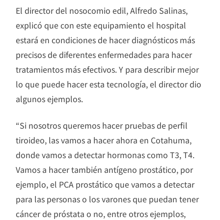
El director del nosocomio edil, Alfredo Salinas,
explicó que con este equipamiento el hospital
estará en condiciones de hacer diagnósticos más
precisos de diferentes enfermedades para hacer
tratamientos más efectivos. Y para describir mejor
lo que puede hacer esta tecnología, el director dio
algunos ejemplos.
“Si nosotros queremos hacer pruebas de perfil
tiroideo, las vamos a hacer ahora en Cotahuma,
donde vamos a detectar hormonas como T3, T4.
Vamos a hacer también antígeno prostático, por
ejemplo, el PCA prostático que vamos a detectar
para las personas o los varones que puedan tener
cáncer de próstata o no, entre otros ejemplos,