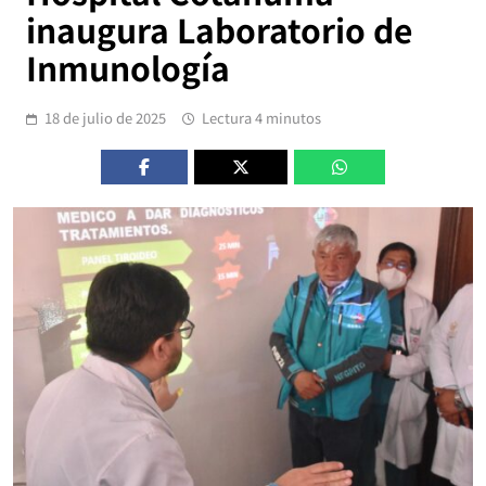
inaugura Laboratorio de
Inmunología
18 de julio de 2025
Lectura 4 minutos