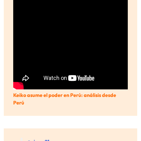
Keiko asume el poder en Perú: análisis desde
Perú