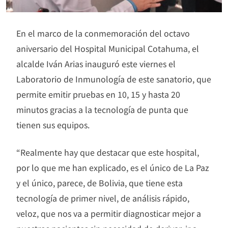
En el marco de la conmemoración del octavo
aniversario del Hospital Municipal Cotahuma, el
alcalde Iván Arias inauguró este viernes el
Laboratorio de Inmunología de este sanatorio, que
permite emitir pruebas en 10, 15 y hasta 20
minutos gracias a la tecnología de punta que
tienen sus equipos.
“Realmente hay que destacar que este hospital,
por lo que me han explicado, es el único de La Paz
y el único, parece, de Bolivia, que tiene esta
tecnología de primer nivel, de análisis rápido,
veloz, que nos va a permitir diagnosticar mejor a