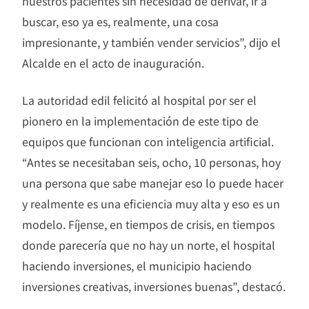
nuestros pacientes sin necesidad de derivar, ir a
buscar, eso ya es, realmente, una cosa
impresionante, y también vender servicios”, dijo el
Alcalde en el acto de inauguración.
La autoridad edil felicitó al hospital por ser el
pionero en la implementación de este tipo de
equipos que funcionan con inteligencia artificial.
“Antes se necesitaban seis, ocho, 10 personas, hoy
una persona que sabe manejar eso lo puede hacer
y realmente es una eficiencia muy alta y eso es un
modelo. Fíjense, en tiempos de crisis, en tiempos
donde parecería que no hay un norte, el hospital
haciendo inversiones, el municipio haciendo
inversiones creativas, inversiones buenas”, destacó.