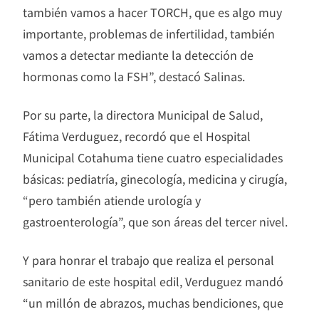
también vamos a hacer TORCH, que es algo muy
importante, problemas de infertilidad, también
vamos a detectar mediante la detección de
hormonas como la FSH”, destacó Salinas.
Por su parte, la directora Municipal de Salud,
Fátima Verduguez, recordó que el Hospital
Municipal Cotahuma tiene cuatro especialidades
básicas: pediatría, ginecología, medicina y cirugía,
“pero también atiende urología y
gastroenterología”, que son áreas del tercer nivel.
Y para honrar el trabajo que realiza el personal
sanitario de este hospital edil, Verduguez mandó
“un millón de abrazos, muchas bendiciones, que