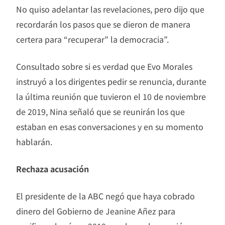
No quiso adelantar las revelaciones, pero dijo que
recordarán los pasos que se dieron de manera
certera para “recuperar” la democracia”.
Consultado sobre si es verdad que Evo Morales
instruyó a los dirigentes pedir se renuncia, durante
la última reunión que tuvieron el 10 de noviembre
de 2019, Nina señaló que se reunirán los que
estaban en esas conversaciones y en su momento
hablarán.
Rechaza acusación
El presidente de la ABC negó que haya cobrado
dinero del Gobierno de Jeanine Añez para