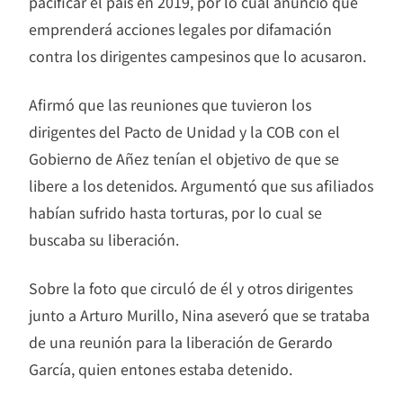
pacificar el país en 2019, por lo cual anunció que
emprenderá acciones legales por difamación
contra los dirigentes campesinos que lo acusaron.
Afirmó que las reuniones que tuvieron los
dirigentes del Pacto de Unidad y la COB con el
Gobierno de Añez tenían el objetivo de que se
libere a los detenidos. Argumentó que sus afiliados
habían sufrido hasta torturas, por lo cual se
buscaba su liberación.
Sobre la foto que circuló de él y otros dirigentes
junto a Arturo Murillo, Nina aseveró que se trataba
de una reunión para la liberación de Gerardo
García, quien entones estaba detenido.