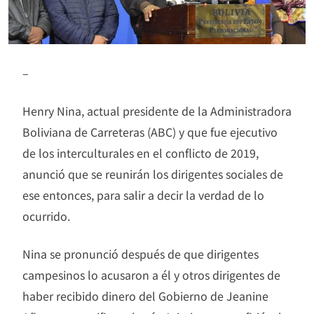
–
Henry Nina, actual presidente de la Administradora
Boliviana de Carreteras (ABC) y que fue ejecutivo
de los interculturales en el conflicto de 2019,
anunció que se reunirán los dirigentes sociales de
ese entonces, para salir a decir la verdad de lo
ocurrido.
Nina se pronunció después de que dirigentes
campesinos lo acusaron a él y otros dirigentes de
haber recibido dinero del Gobierno de Jeanine