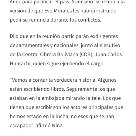
Añez para pacificar el país. Asimismo, se refirió a la
versión de que Evo Morales les habría instruido
pedir su renuncia durante los conflictos.
Dijo que en la reunión participarán exdirigentes
departamentales y nacionales, junto al ejecutivo
de la Central Obrera Boliviana (COB), Juan Carlos
Huarachi, quien sigue ejerciendo el cargo.
“Vamos a contar la verdadera historia. Algunos
están escribiendo libros. Seguramente los que
estaban en la embajada mirando la tele. Los que
tienen que escribir son los actores principales que
hemos estado en la lucha, no esos que se han
escapado”, afirmó Nina.