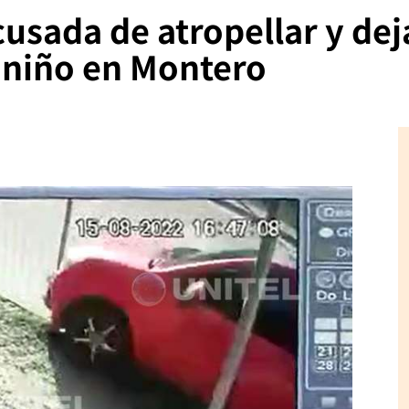
usada de atropellar y dej
 niño en Montero