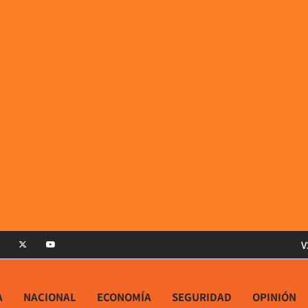
V
A
NACIONAL
ECONOMÍA
SEGURIDAD
OPINIÓN