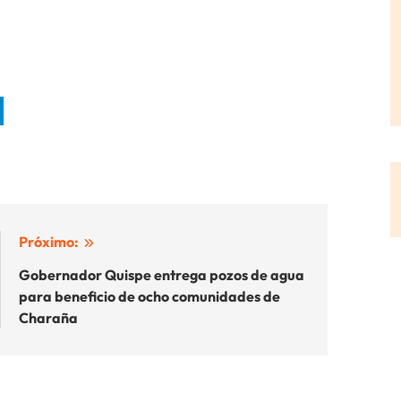
Próximo:
Gobernador Quispe entrega pozos de agua
para beneficio de ocho comunidades de
Charaña