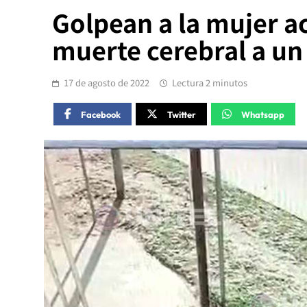
Golpean a la mujer ac
muerte cerebral a un
17 de agosto de 2022
Lectura 2 minutos
Facebook
Twitter
Whatsapp