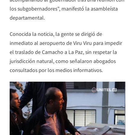
los subgobernadores”, manifestó la asambleísta
departamental.
Conocida la noticia, la gente se dirigió de
inmediato al aeropuerto de Viru Viru para impedir
el traslado de Camacho a La Paz, sin respetar la
jurisdicción natural, como señalaron abogados
consultados por los medios informativos.