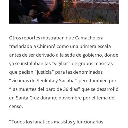
Otros reportes mostraban que Camacho era
trasladado a Chimoré como una primera escala
antes de ser derivado a la sede de gobierno, donde
ya se instalaban las “vigilias” de grupos masistas
que pedían “justicia” para las denominadas
“víctimas de Senkata y Sacaba”, pero también por
“las muertes del paro de 36 días” que se desarrolló
en Santa Cruz durante noviembre por el tema del
censo.
“Todos los fanáticos masistas y funcionarios