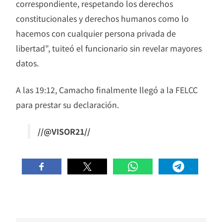
correspondiente, respetando los derechos
constitucionales y derechos humanos como lo
hacemos con cualquier persona privada de
libertad”, tuiteó el funcionario sin revelar mayores
datos.
A las 19:12, Camacho finalmente llegó a la FELCC
para prestar su declaración.
//@VISOR21//