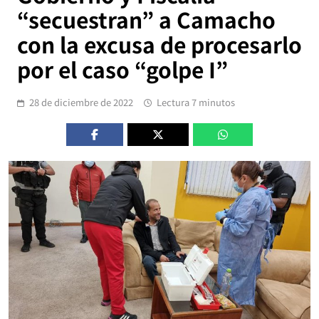
“secuestran” a Camacho
con la excusa de procesarlo
por el caso “golpe I”
28 de diciembre de 2022
Lectura 7 minutos