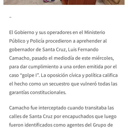
–
El Gobierno y sus operadores en el Ministerio
Público y Policía procedieron a aprehender al
gobernador de Santa Cruz, Luis Fernando
Camacho, pasado el mediodía de este miércoles,
para dar cumplimiento a una orden emitida por el
caso “golpe I”. La oposición cívica y política califica
el hecho como un secuestro que vulneró todas las
garantías constitucionales.
Camacho fue interceptado cuando transitaba las
calles de Santa Cruz por encapuchados que luego
fueron identificados como agentes del Grupo de