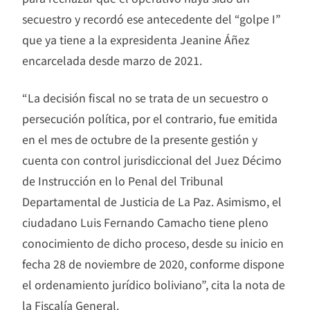
secuestro y recordó ese antecedente del “golpe I”
que ya tiene a la expresidenta Jeanine Áñez
encarcelada desde marzo de 2021.
“La decisión fiscal no se trata de un secuestro o
persecución política, por el contrario, fue emitida
en el mes de octubre de la presente gestión y
cuenta con control jurisdiccional del Juez Décimo
de Instrucción en lo Penal del Tribunal
Departamental de Justicia de La Paz. Asimismo, el
ciudadano Luis Fernando Camacho tiene pleno
conocimiento de dicho proceso, desde su inicio en
fecha 28 de noviembre de 2020, conforme dispone
el ordenamiento jurídico boliviano”, cita la nota de
la Fiscalía General.