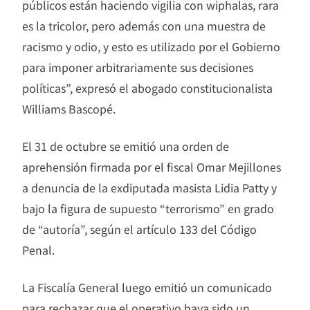
públicos están haciendo vigilia con wiphalas, rara
es la tricolor, pero además con una muestra de
racismo y odio, y esto es utilizado por el Gobierno
para imponer arbitrariamente sus decisiones
políticas”, expresó el abogado constitucionalista
Williams Bascopé.
El 31 de octubre se emitió una orden de
aprehensión firmada por el fiscal Omar Mejillones
a denuncia de la exdiputada masista Lidia Patty y
bajo la figura de supuesto “terrorismo” en grado
de “autoría”, según el artículo 133 del Código
Penal.
La Fiscalía General luego emitió un comunicado
para rechazar que el operativo haya sido un