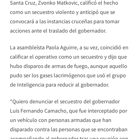
Santa Cruz, Zvonko Matkovic, calificó el hecho
como un secuestro violento y anticipó que se
convocará a las instancias cruceñas para tomar
acciones ante el traslado del gobernador.
La asambleísta Paola Aguirre, a su vez, coincidió en
calificar el operativo como un secuestro y dijo que
hubo disparos de armas de fuego, aunque aquello
pudo ser los gases lacrimógenos que usó el grupo
de Inteligencia para reducir al gobernador.
“Quiero denunciar el secuestro del gobernador
Luis Fernando Camacho, que fue interceptado por
un vehículo con personas armadas que han
disparado contra las personas que se encontraban
acompañando al gobernador tras una reunión con