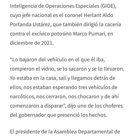
Inteligencia de Operaciones Especiales (GIOE),
cuyo jefe nacional es el coronel Herlant Aldo
Portanda Ustárez, que también dirigió la cacería
contra el excívico potosino Marco Pumari, en
diciembre de 2021.
“Lo bajaron del vehículo en el que él iba,
rompieron el vidrio, se lo sacaron y se lo llevaron.
Yo estaba en la casa, salí y llegamos detrás de
ellos, nos estaban esperando tres vehículos de
narcóticos, nos cerraron, nos chocaron y de ahí
comenzaron a disparar”, dijo uno de los choferes
del gobernador que presenció los hechos.
El presidente de la Asamblea Departamental de