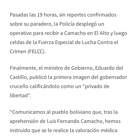
Pasadas las 19 horas, sin reportes confirmados
sobre su paradero, la Policía desplegó un
operativo para recibir a Camacho en El Alto y luego
celdas de la Fuerza Especial de Lucha Contra el
Crimen (FELCC).
Finalmente, el ministro de Gobierno, Eduardo del
Castillo, publicó la primera imagen del gobernador
cruceño calificándolo como un “privado de
libertad”.
“Comunicamos al pueblo boliviano que, tras la
aprehensión de Luis Fernando Camacho, hemos
instruido que se le realice la valoración médica