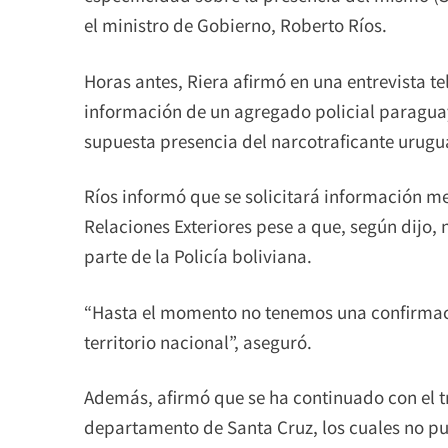
el ministro de Gobierno, Roberto Ríos.
Horas antes, Riera afirmó en una entrevista tel
información de un agregado policial paraguayo
supuesta presencia del narcotraficante urugua
Ríos informó que se solicitará información me
Relaciones Exteriores pese a que, según dijo, 
parte de la Policía boliviana.
“Hasta el momento no tenemos una confirmaci
territorio nacional”, aseguró.
Además, afirmó que se ha continuado con el t
departamento de Santa Cruz, los cuales no pu