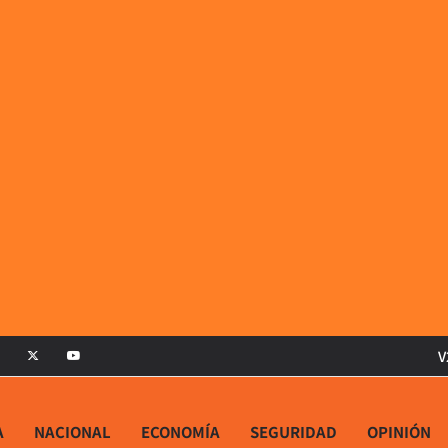
V
A
NACIONAL
ECONOMÍA
SEGURIDAD
OPINIÓN