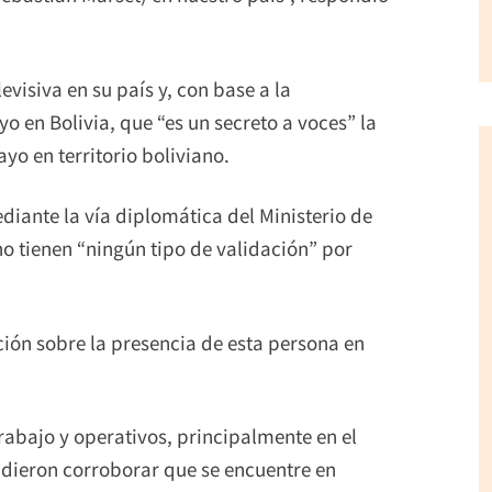
evisiva en su país y, con base a la
 en Bolivia, que “es un secreto a voces” la
yo en territorio boliviano.
diante la vía diplomática del Ministerio de
no tienen “ningún tipo de validación” por
ón sobre la presencia de esta persona en
rabajo y operativos, principalmente en el
dieron corroborar que se encuentre en