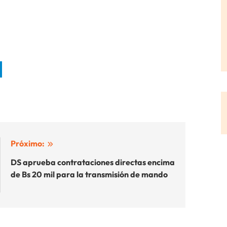
Próximo:
DS aprueba contrataciones directas encima
de Bs 20 mil para la transmisión de mando