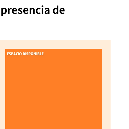
 presencia de