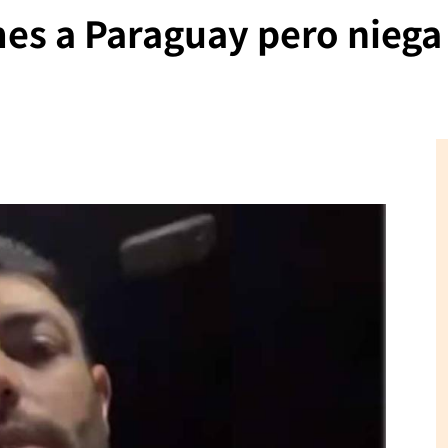
es a Paraguay pero niega