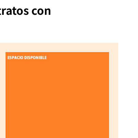
tratos con