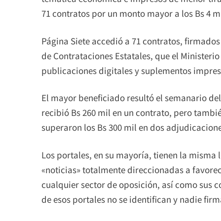
71 contratos por un monto mayor a los Bs 4 mi
Página Siete accedió a 71 contratos, firmados 
de Contrataciones Estatales, que el Ministerio
publicaciones digitales y suplementos impres
El mayor beneficiado resultó el semanario de
recibió Bs 260 mil en un contrato, pero tamb
superaron los Bs 300 mil en dos adjudicacion
Los portales, en su mayoría, tienen la misma
«noticias» totalmente direccionadas a favorece
cualquier sector de oposición, así como sus 
de esos portales no se identifican y nadie firm