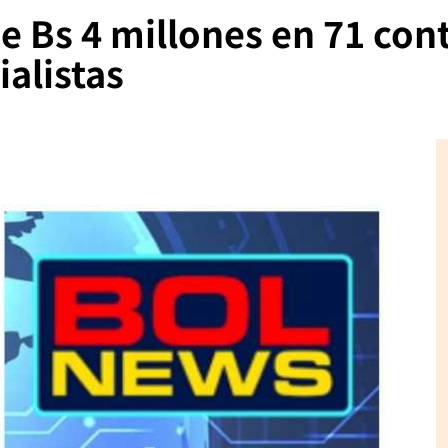
 Bs 4 millones en 71 con
ialistas