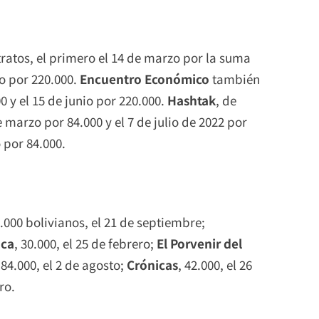
ratos, el primero el 14 de marzo por la suma
io por 220.000.
Encuentro Económico
también
0 y el 15 de junio por 220.000.
Hashtak
, de
 marzo por 84.000 y el 7 de julio de 2022 por
o por 84.000.
.000 bolivianos, el 21 de septiembre;
nca
, 30.000, el 25 de febrero;
El Porvenir del
 84.000, el 2 de agosto;
Crónicas
, 42.000, el 26
ro.