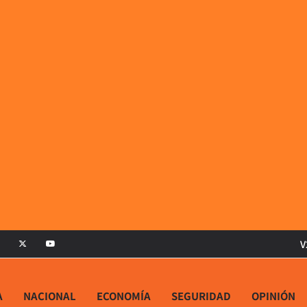
V
A
NACIONAL
ECONOMÍA
SEGURIDAD
OPINIÓN