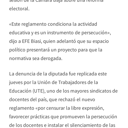
electoral.
«Este reglamento condiciona la actividad
educativa y es un instrumento de persecución»,
dijo a EFE Biasi, quien adelantó que su espacio
político presentará un proyecto para que la
normativa sea derogada.
La denuncia de la diputada fue replicada este
jueves por la Unión de Trabajadores de la
Educación (UTE), uno de los mayores sindicatos de
docentes del país, que rechazó el nuevo
reglamento «por censurar la libre expresión,
favorecer prácticas que promueven la persecución
de los docentes e instalar el silenciamiento de las