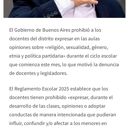
El Gobierno de Buenos Aires prohibió a los
docentes del distrito expresar en las aulas
opiniones sobre «religión, sexualidad, género,
etnia y política partidaria» durante el ciclo escolar
que comienza este mes, lo que motivó la denuncia
de docentes y legisladores.
El Reglamento Escolar 2025 establece que los
docentes tienen prohibido «expresar, durante el
desarrollo de las clases, opiniones o adoptar
conductas de manera intencionada que pudieran
influir, confundir y/o afectar a los menores en