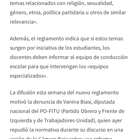
temas relacionados con religión, sexualidad,
género, etnia, política partidaria u otros de similar
relevancia».
Además, el reglamento indica que si estos temas
surgen por iniciativa de los estudiantes, los
docentes deben informar al equipo de conducción
escolar para que intervengan los «equipos
especializados».
La difusión esta semana del nuevo reglamento
motivó la denuncia de Vanina Biasi, diputada
nacional del PO-FITU (Partido Obrero y Frente de
Izquierda y de Trabajadores-Unidad), quien ayer
repudió la normativa durante su discurso en una
sesión de la Cámara Baja sobre una reforma