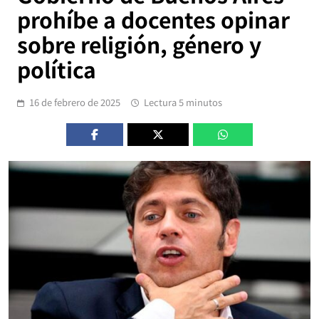
prohíbe a docentes opinar
sobre religión, género y
política
16 de febrero de 2025
Lectura 5 minutos