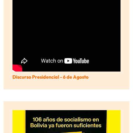
Discurso Presidencial - 6 de Agosto