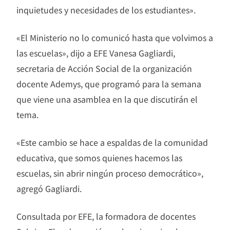
inquietudes y necesidades de los estudiantes».
«El Ministerio no lo comunicó hasta que volvimos a
las escuelas», dijo a EFE Vanesa Gagliardi,
secretaria de Acción Social de la organización
docente Ademys, que programó para la semana
que viene una asamblea en la que discutirán el
tema.
«Este cambio se hace a espaldas de la comunidad
educativa, que somos quienes hacemos las
escuelas, sin abrir ningún proceso democrático»,
agregó Gagliardi.
Consultada por EFE, la formadora de docentes