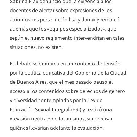
Sabrina Flax denunció que la exigencia a los
docentes de alertar sobre expresiones de los
alumnos «es persecución lisa y llana» y remarcó
además que los «equipos especializados», que
según el nuevo reglamento intervendrían en tales
situaciones, no existen.
El debate se enmarca en un contexto de tensión
por la política educativa del Gobierno de la Ciudad
de Buenos Aires, que el mes pasado pausó el
acceso a los contenidos sobre derechos de género
y diversidad contemplados por la Ley de
Educación Sexual Integral (ESI) y realizó una
«revisión neutral» de los mismos, sin precisar
quiénes llevarían adelante la evaluación.