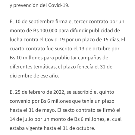
y prevención del Covid-19.
El 10 de septiembre firma el tercer contrato por un
monto de Bs 100.000 para difundir publicidad de
lucha contra el Covid-19 por un plazo de 15 días. El
cuarto contrato fue suscrito el 13 de octubre por
Bs 10 millones para publicitar campañas de
diferentes temáticas, el plazo fenecía el 31 de
diciembre de ese año.
El 25 de febrero de 2022, se suscribió el quinto
convenio por Bs 6 millones que tenía un plazo
hasta el 31 de mayo. El sexto contrato se firmó el
14 de julio por un monto de Bs 6 millones, el cual
estaba vigente hasta el 31 de octubre.