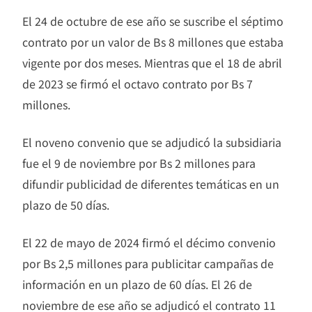
El 24 de octubre de ese año se suscribe el séptimo
contrato por un valor de Bs 8 millones que estaba
vigente por dos meses. Mientras que el 18 de abril
de 2023 se firmó el octavo contrato por Bs 7
millones.
El noveno convenio que se adjudicó la subsidiaria
fue el 9 de noviembre por Bs 2 millones para
difundir publicidad de diferentes temáticas en un
plazo de 50 días.
El 22 de mayo de 2024 firmó el décimo convenio
por Bs 2,5 millones para publicitar campañas de
información en un plazo de 60 días. El 26 de
noviembre de ese año se adjudicó el contrato 11