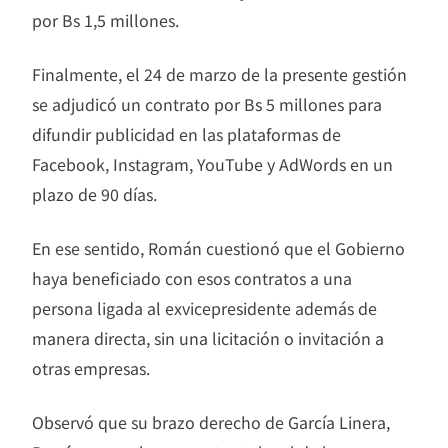
por Bs 1,5 millones.
Finalmente, el 24 de marzo de la presente gestión
se adjudicó un contrato por Bs 5 millones para
difundir publicidad en las plataformas de
Facebook, Instagram, YouTube y AdWords en un
plazo de 90 días.
En ese sentido, Román cuestionó que el Gobierno
haya beneficiado con esos contratos a una
persona ligada al exvicepresidente además de
manera directa, sin una licitación o invitación a
otras empresas.
Observó que su brazo derecho de García Linera,