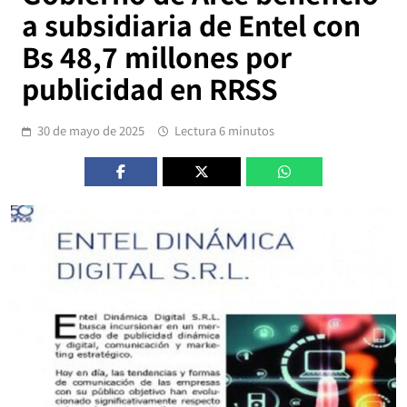
a subsidiaria de Entel con
Bs 48,7 millones por
publicidad en RRSS
30 de mayo de 2025
Lectura 6 minutos