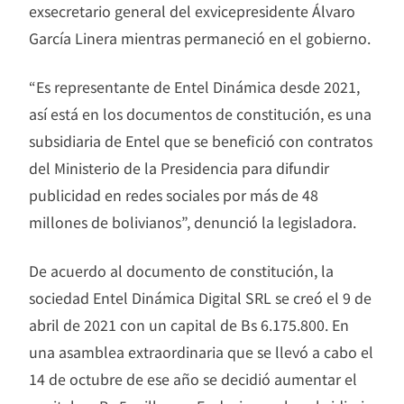
exsecretario general del exvicepresidente Álvaro
García Linera mientras permaneció en el gobierno.
“Es representante de Entel Dinámica desde 2021,
así está en los documentos de constitución, es una
subsidiaria de Entel que se benefició con contratos
del Ministerio de la Presidencia para difundir
publicidad en redes sociales por más de 48
millones de bolivianos”, denunció la legisladora.
De acuerdo al documento de constitución, la
sociedad Entel Dinámica Digital SRL se creó el 9 de
abril de 2021 con un capital de Bs 6.175.800. En
una asamblea extraordinaria que se llevó a cabo el
14 de octubre de ese año se decidió aumentar el