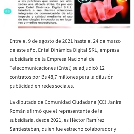
Entre el 9 de agosto de 2021 hasta el 24 de marzo
de este año, Entel Dinámica Digital SRL, empresa
subsidiaria de la Empresa Nacional de
Telecomunicaciones (Entel) se adjudicó 12
contratos por Bs 48,7 millones para la difusión
publicidad en redes sociales.
La diputada de Comunidad Ciudadana (CC) Janira
Román afirmó que el representante de la
subsidiaria, desde 2021, es Héctor Ramírez
Santiesteban, quien fue estrecho colaborador y