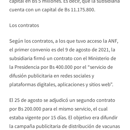
capital en Bs 5 millones. Es decir, que la subsidiaria
cuenta con un capital de Bs 11.175.800.
Los contratos
Según los contratos, a los que tuvo acceso la ANF,
el primer convenio es del 9 de agosto de 2021, la
subsidiaria firmó un contrato con el Ministerio de
la Presidencia por Bs 400.000 por el “servicio de
difusión publicitaria en redes sociales y
plataformas digitales, aplicaciones y sitios web”.
El 25 de agosto se adjudicó un segundo contrato
por Bs 200.000 para el mismo servicio, el cual
estaba vigente por 15 días. El objetivo era difundir
la campaña publicitaria de distribución de vacunas