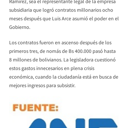
Ramírez, sea el representante legal de la empresa
subsidiaria que logró contratos millonarios ocho
meses después que Luis Arce asumió el poder en el
Gobierno.
Los contratos fueron en ascenso después de los
primeros tres, de nomás de Bs 400.000 pasó hasta
8 millones de bolivianos. La legisladora cuestionó
estos gastos innecesarios en plena crisis
económica, cuando la ciudadanía está en busca de
mejores ingresos para subsistir.