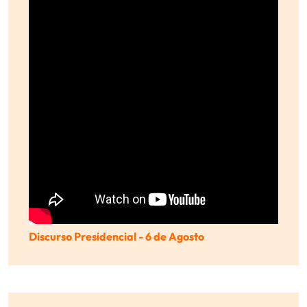
Discurso Presidencial - 6 de Agosto