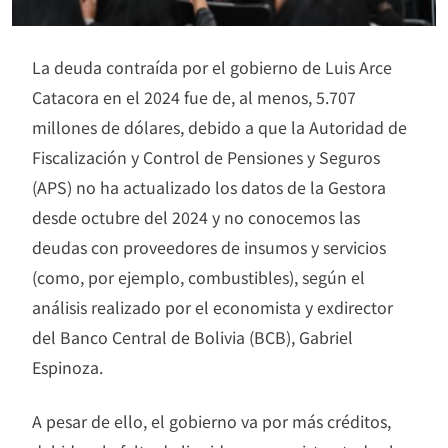
La deuda contraída por el gobierno de Luis Arce
Catacora en el 2024 fue de, al menos, 5.707
millones de dólares, debido a que la Autoridad de
Fiscalización y Control de Pensiones y Seguros
(APS) no ha actualizado los datos de la Gestora
desde octubre del 2024 y no conocemos las
deudas con proveedores de insumos y servicios
(como, por ejemplo, combustibles), según el
análisis realizado por el economista y exdirector
del Banco Central de Bolivia (BCB), Gabriel
Espinoza.
A pesar de ello, el gobierno va por más créditos,