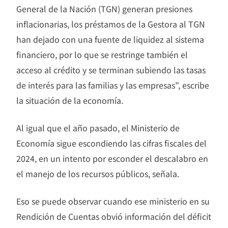
General de la Nación (TGN) generan presiones
inflacionarias, los préstamos de la Gestora al TGN
han dejado con una fuente de liquidez al sistema
financiero, por lo que se restringe también el
acceso al crédito y se terminan subiendo las tasas
de interés para las familias y las empresas”, escribe
la situación de la economía.
Al igual que el año pasado, el Ministerio de
Economía sigue escondiendo las cifras fiscales del
2024, en un intento por esconder el descalabro en
el manejo de los recursos públicos, señala.
Eso se puede observar cuando ese ministerio en su
Rendición de Cuentas obvió información del déficit