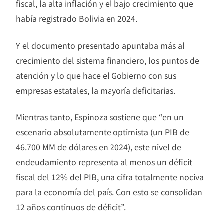
fiscal, la alta inflación y el bajo crecimiento que
había registrado Bolivia en 2024.
Y el documento presentado apuntaba más al
crecimiento del sistema financiero, los puntos de
atención y lo que hace el Gobierno con sus
empresas estatales, la mayoría deficitarias.
Mientras tanto, Espinoza sostiene que “en un
escenario absolutamente optimista (un PIB de
46.700 MM de dólares en 2024), este nivel de
endeudamiento representa al menos un déficit
fiscal del 12% del PIB, una cifra totalmente nociva
para la economía del país. Con esto se consolidan
12 años continuos de déficit”.