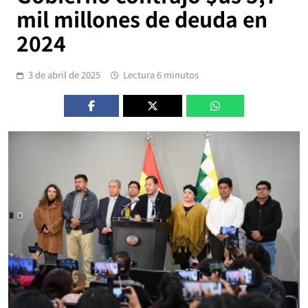
mil millones de deuda en
2024
3 de abril de 2025
Lectura 6 minutos