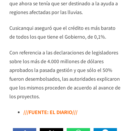
que ahora se tenía que ser destinado a la ayuda a
regiones afectadas por las lluvias.
Cusicanqui aseguró que el crédito es más barato
de todos los que tiene el Gobierno, de 0,1%.
Con referencia a las declaraciones de legisladores
sobre los más de 4.000 millones de dólares
aprobados la pasada gestión y que sólo el 50%
fueron desembolsados, las autoridades explicaron
que los mismos proceden de acuerdo al avance de
los proyectos.
///FUENTE: EL DIARIO///