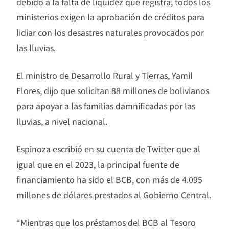
debido a la falta de liquidez que registra, todos los
ministerios exigen la aprobación de créditos para
lidiar con los desastres naturales provocados por
las lluvias.
El ministro de Desarrollo Rural y Tierras, Yamil
Flores, dijo que solicitan 88 millones de bolivianos
para apoyar a las familias damnificadas por las
lluvias, a nivel nacional.
Espinoza escribió en su cuenta de Twitter que al
igual que en el 2023, la principal fuente de
financiamiento ha sido el BCB, con más de 4.095
millones de dólares prestados al Gobierno Central.
“Mientras que los préstamos del BCB al Tesoro