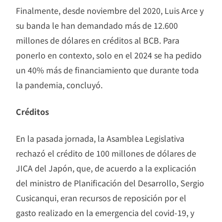
Finalmente, desde noviembre del 2020, Luis Arce y
su banda le han demandado más de 12.600
millones de dólares en créditos al BCB. Para
ponerlo en contexto, solo en el 2024 se ha pedido
un 40% más de financiamiento que durante toda
la pandemia, concluyó.
Créditos
En la pasada jornada, la Asamblea Legislativa
rechazó el crédito de 100 millones de dólares de
JICA del Japón, que, de acuerdo a la explicación
del ministro de Planificación del Desarrollo, Sergio
Cusicanqui, eran recursos de reposición por el
gasto realizado en la emergencia del covid-19, y