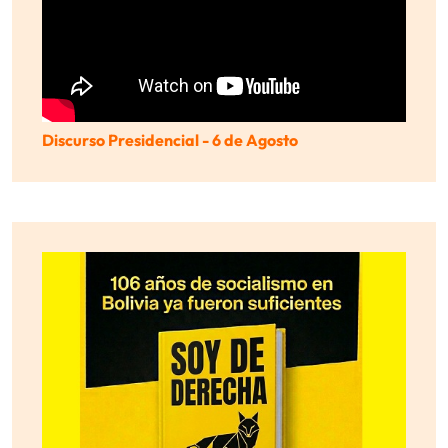
Discurso Presidencial - 6 de Agosto