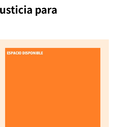
usticia para