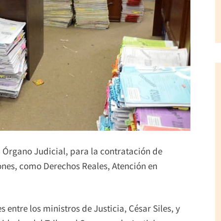
 Órgano Judicial, para la contratación de
ciones, como Derechos Reales, Atención en
 entre los ministros de Justicia, César Siles, y