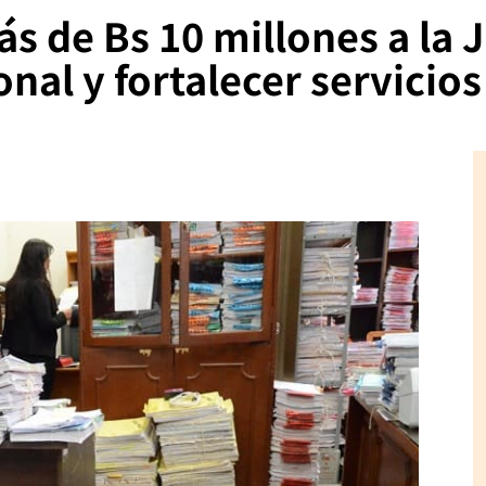
 de Bs 10 millones a la J
nal y fortalecer servicios