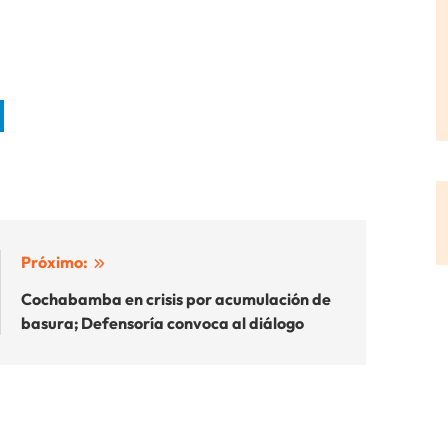
Próximo:
Cochabamba en crisis por acumulación de
basura; Defensoría convoca al diálogo