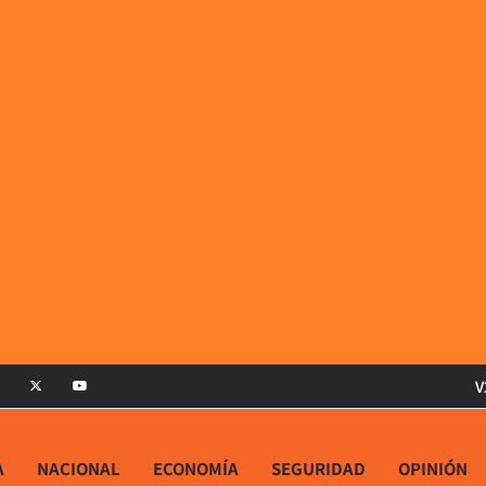
V
A
NACIONAL
ECONOMÍA
SEGURIDAD
OPINIÓN