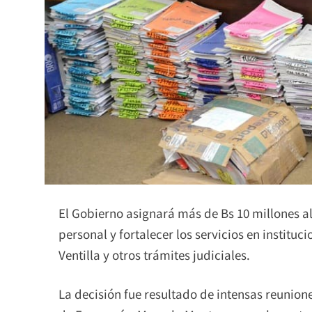
El Gobierno asignará más de Bs 10 millones al
personal y fortalecer los servicios en institu
Ventilla y otros trámites judiciales.
La decisión fue resultado de intensas reuniones