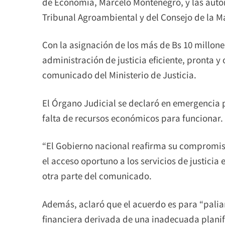
de Economía, Marcelo Montenegro, y las autor
Tribunal Agroambiental y del Consejo de la M
Con la asignación de los más de Bs 10 millone
administración de justicia eficiente, pronta y
comunicado del Ministerio de Justicia.
El Órgano Judicial se declaró en emergencia 
falta de recursos económicos para funcionar.
“El Gobierno nacional reafirma su compromiso 
el acceso oportuno a los servicios de justicia 
otra parte del comunicado.
Además, aclaró que el acuerdo es para “paliar 
financiera derivada de una inadecuada planifi