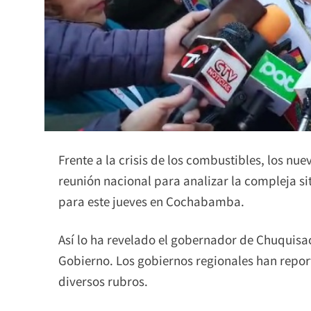
Frente a la crisis de los combustibles, los nu
reunión nacional para analizar la compleja situ
para este jueves en Cochabamba.
Así lo ha revelado el gobernador de Chuquisa
Gobierno. Los gobiernos regionales han repor
diversos rubros.