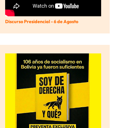
Discurso Presidencial - 6 de Agosto