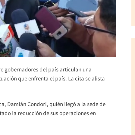
eve gobernadores del país articulan una
ación que enfrenta el país. La cita se alista
ca, Damián Condori, quién llegó a la sede de
tado la reducción de sus operaciones en