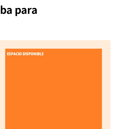
ba para