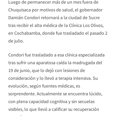
Luego de permanecer más de un mes fuera de
Chuquisaca por motivos de salud, el gobernador
Damián Condori retornará a la ciudad de Sucre
tras recibir el alta médica de la Clínica Los Olivos,
en Cochabamba, donde fue trasladado el pasado 2
de julio.
Condori fue trasladado a esa clínica especializada
tras sufrir una aparatosa caída la madrugada del
19 de junio, que lo dejó con lesiones de
consideración y lo llevó a terapia intensiva. Su
evolución, según fuentes médicas, es
sorprendente. Actualmente se encuentra lúcido,
con plena capacidad cognitiva y sin secuelas
visibles, lo que llevó a calificar su recuperación