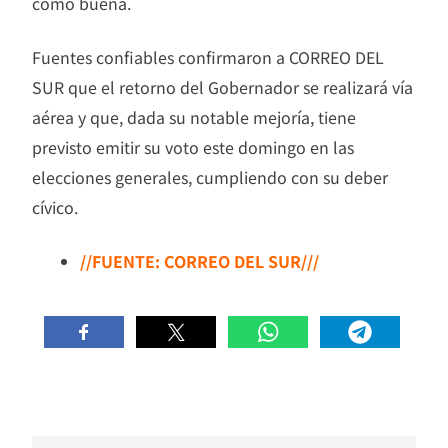
como buena.
Fuentes confiables confirmaron a CORREO DEL
SUR que el retorno del Gobernador se realizará vía
aérea y que, dada su notable mejoría, tiene
previsto emitir su voto este domingo en las
elecciones generales, cumpliendo con su deber
cívico.
//FUENTE: CORREO DEL SUR///