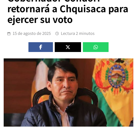
retornará a Chquisaca para
ejercer su voto
15 de agosto de 2025
Lectura 2 minutos