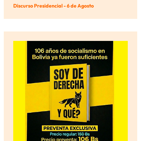
Discurso Presidencial - 6 de Agosto