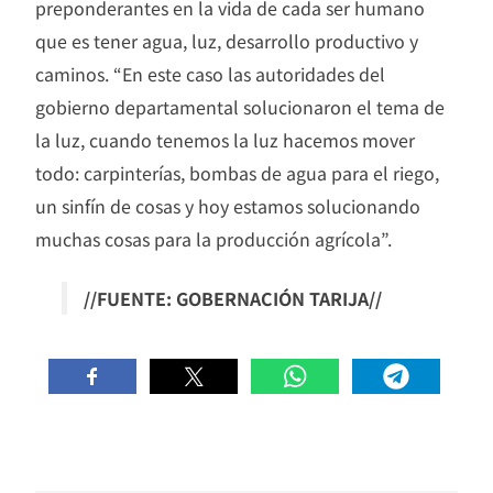
preponderantes en la vida de cada ser humano
que es tener agua, luz, desarrollo productivo y
caminos. “En este caso las autoridades del
gobierno departamental solucionaron el tema de
la luz, cuando tenemos la luz hacemos mover
todo: carpinterías, bombas de agua para el riego,
un sinfín de cosas y hoy estamos solucionando
muchas cosas para la producción agrícola”.
//FUENTE: GOBERNACIÓN TARIJA//