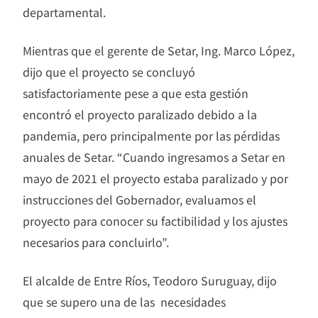
departamental.
Mientras que el gerente de Setar, Ing. Marco López,
dijo que el proyecto se concluyó
satisfactoriamente pese a que esta gestión
encontró el proyecto paralizado debido a la
pandemia, pero principalmente por las pérdidas
anuales de Setar. “Cuando ingresamos a Setar en
mayo de 2021 el proyecto estaba paralizado y por
instrucciones del Gobernador, evaluamos el
proyecto para conocer su factibilidad y los ajustes
necesarios para concluirlo”.
El alcalde de Entre Ríos, Teodoro Suruguay, dijo
que se supero una de las necesidades