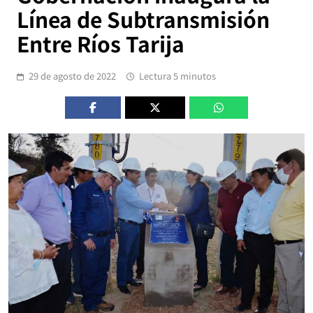
Línea de Subtransmisión
Entre Ríos Tarija
29 de agosto de 2022
Lectura 5 minutos