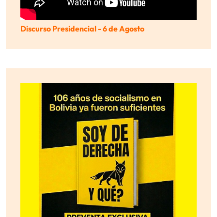
Discurso Presidencial - 6 de Agosto