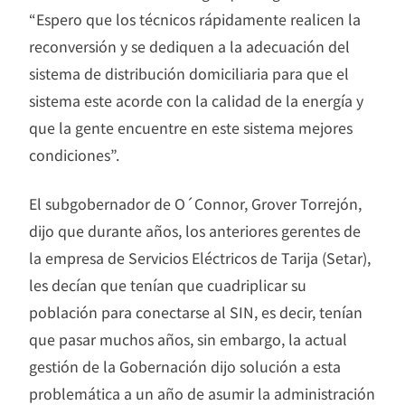
“Espero que los técnicos rápidamente realicen la
reconversión y se dediquen a la adecuación del
sistema de distribución domiciliaria para que el
sistema este acorde con la calidad de la energía y
que la gente encuentre en este sistema mejores
condiciones”.
El subgobernador de O´Connor, Grover Torrejón,
dijo que durante años, los anteriores gerentes de
la empresa de Servicios Eléctricos de Tarija (Setar),
les decían que tenían que cuadriplicar su
población para conectarse al SIN, es decir, tenían
que pasar muchos años, sin embargo, la actual
gestión de la Gobernación dijo solución a esta
problemática a un año de asumir la administración