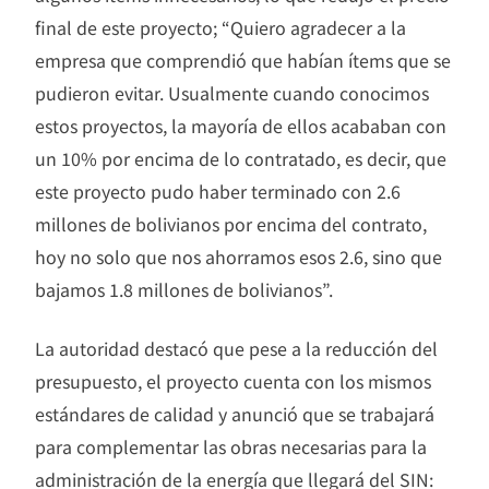
final de este proyecto; “Quiero agradecer a la
empresa que comprendió que habían ítems que se
pudieron evitar. Usualmente cuando conocimos
estos proyectos, la mayoría de ellos acababan con
un 10% por encima de lo contratado, es decir, que
este proyecto pudo haber terminado con 2.6
millones de bolivianos por encima del contrato,
hoy no solo que nos ahorramos esos 2.6, sino que
bajamos 1.8 millones de bolivianos”.
La autoridad destacó que pese a la reducción del
presupuesto, el proyecto cuenta con los mismos
estándares de calidad y anunció que se trabajará
para complementar las obras necesarias para la
administración de la energía que llegará del SIN: