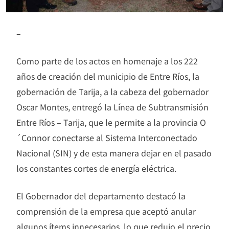
–
Como parte de los actos en homenaje a los 222
años de creación del municipio de Entre Ríos, la
gobernación de Tarija, a la cabeza del gobernador
Oscar Montes, entregó la Línea de Subtransmisión
Entre Ríos – Tarija, que le permite a la provincia O
´Connor conectarse al Sistema Interconectado
Nacional (SIN) y de esta manera dejar en el pasado
los constantes cortes de energía eléctrica.
El Gobernador del departamento destacó la
comprensión de la empresa que aceptó anular
algunos ítems innecesarios, lo que redujo el precio