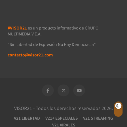
#VISOR21
es un producto informativo de GRUPO
MULTIMEDIA V.E.A.
"Sin Libertad de Expresión No Hay Democracia"
contacto@visor21.com
VISOR21 - Todos los derechos reservados 2026.
V21 LIBERTAD
V21+ ESPECIALES
V21 STREAMING
V21 VIRALES