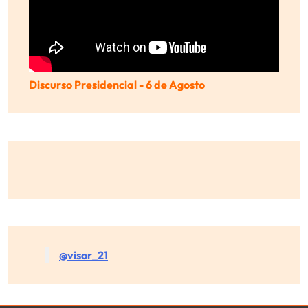
Discurso Presidencial - 6 de Agosto
@visor_21