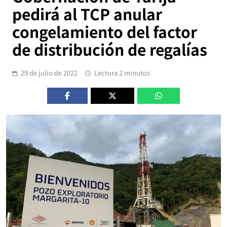
pedirá al TCP anular
congelamiento del factor
de distribución de regalías
29 de julio de 2022
Lectura 2 minutos