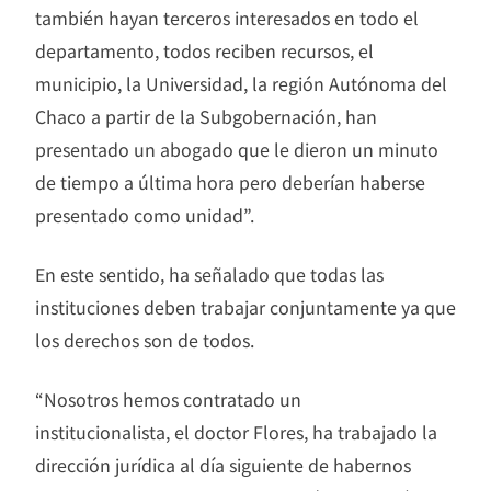
también hayan terceros interesados en todo el
departamento, todos reciben recursos, el
municipio, la Universidad, la región Autónoma del
Chaco a partir de la Subgobernación, han
presentado un abogado que le dieron un minuto
de tiempo a última hora pero deberían haberse
presentado como unidad”.
En este sentido, ha señalado que todas las
instituciones deben trabajar conjuntamente ya que
los derechos son de todos.
“Nosotros hemos contratado un
institucionalista, el doctor Flores, ha trabajado la
dirección jurídica al día siguiente de habernos