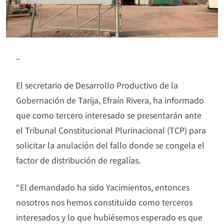
–
El secretario de Desarrollo Productivo de la
Gobernación de Tarija, Efraín Rivera, ha informado
que como tercero interesado se presentarán ante
el Tribunal Constitucional Plurinacional (TCP) para
solicitar la anulación del fallo donde se congela el
factor de distribución de regalías.
“El demandado ha sido Yacimientos, entonces
nosotros nos hemos constituido como terceros
interesados y lo que hubiésemos esperado es que