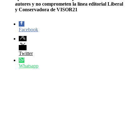
autores y no comprometen la línea editorial Liberal
y Conservadora de VISOR21
Facebook
Twitter
Whatsapp