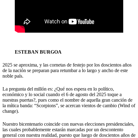
ESTEBAN BURGOA
2025 se aproxima, y las cornetas de festejo por los doscientos años
de la nación se preparan para retumbar a lo largo y ancho de este
noble país.
La pregunta del millón es: ¿Qué nos espera en lo político,
económico y lo social cuando el 6 de agosto del 2025 toque a
nuestras puertas?, pues como el nombre de aquella gran canción de
la mítica banda: “Scorpions”, se acercan vientos de cambio (Wind of
change).
Nuestro bicentenario coincide con nuevas elecciones presidenciales,
las cuales probablemente estarán marcadas por un descontento
general con nuestra realidad, puesto que luego de doscientos años de