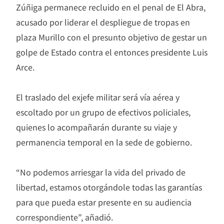
Zúñiga permanece recluido en el penal de El Abra,
acusado por liderar el despliegue de tropas en
plaza Murillo con el presunto objetivo de gestar un
golpe de Estado contra el entonces presidente Luis
Arce.
El traslado del exjefe militar será vía aérea y
escoltado por un grupo de efectivos policiales,
quienes lo acompañarán durante su viaje y
permanencia temporal en la sede de gobierno.
“No podemos arriesgar la vida del privado de
libertad, estamos otorgándole todas las garantías
para que pueda estar presente en su audiencia
correspondiente”, añadió.