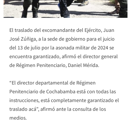
El traslado del excomandante del Ejército, Juan
José Zúñiga, a la sede de gobierno para el juicio
del 13 de julio por la asonada militar de 2024 se
encuentra garantizado, afirmó el director general
de Régimen Penitenciario, Daniel Mérida.
“El director departamental de Régimen
Penitenciario de Cochabamba está con todas las
instrucciones, está completamente garantizado el
traslado acá”, afirmó ante la consulta de los
medios.