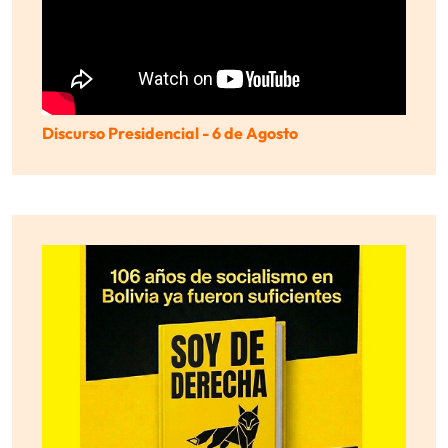
Discurso Presidencial - 6 de Agosto