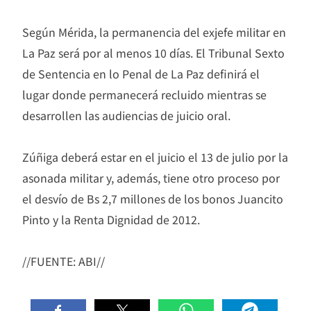
Según Mérida, la permanencia del exjefe militar en
La Paz será por al menos 10 días. El Tribunal Sexto
de Sentencia en lo Penal de La Paz definirá el
lugar donde permanecerá recluido mientras se
desarrollen las audiencias de juicio oral.
Zúñiga deberá estar en el juicio el 13 de julio por la
asonada militar y, además, tiene otro proceso por
el desvío de Bs 2,7 millones de los bonos Juancito
Pinto y la Renta Dignidad de 2012.
//FUENTE: ABI//