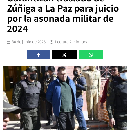
Zúñiga a La Paz para juicio
por la asonada militar de
2024
30 de junio de 2026
Lectura 2 minutos