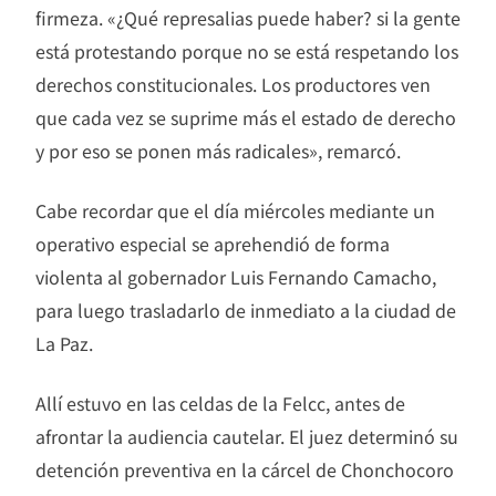
firmeza. «¿Qué represalias puede haber? si la gente
está protestando porque no se está respetando los
derechos constitucionales. Los productores ven
que cada vez se suprime más el estado de derecho
y por eso se ponen más radicales», remarcó.
Cabe recordar que el día miércoles mediante un
operativo especial se aprehendió de forma
violenta al gobernador Luis Fernando Camacho,
para luego trasladarlo de inmediato a la ciudad de
La Paz.
Allí estuvo en las celdas de la Felcc, antes de
afrontar la audiencia cautelar. El juez determinó su
detención preventiva en la cárcel de Chonchocoro