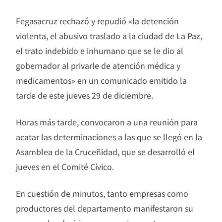
Fegasacruz rechazó y repudió «la detención
violenta, el abusivo traslado a la ciudad de La Paz,
el trato indebido e inhumano que se le dio al
gobernador al privarle de atención médica y
medicamentos» en un comunicado emitido la
tarde de este jueves 29 de diciembre.
Horas más tarde, convocaron a una reunión para
acatar las determinaciones a las que se llegó en la
Asamblea de la Cruceñidad, que se desarrolló el
jueves en el Comité Cívico.
En cuestión de minutos, tanto empresas como
productores del departamento manifestaron su