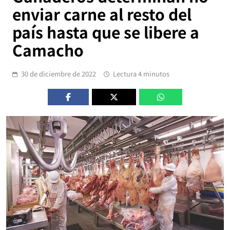
enviar carne al resto del
país hasta que se libere a
Camacho
30 de diciembre de 2022
Lectura 4 minutos