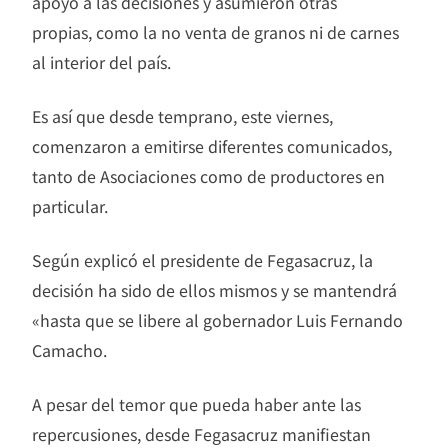
apoyo a las decisiones y asumieron otras
propias, como la no venta de granos ni de carnes
al interior del país.
Es así que desde temprano, este viernes,
comenzaron a emitirse diferentes comunicados,
tanto de Asociaciones como de productores en
particular.
Según explicó el presidente de Fegasacruz, la
decisión ha sido de ellos mismos y se mantendrá
«hasta que se libere al gobernador Luis Fernando
Camacho.
A pesar del temor que pueda haber ante las
repercusiones, desde Fegasacruz manifiestan