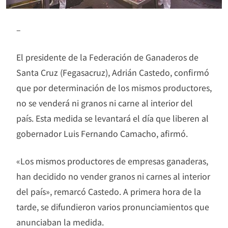
–
El presidente de la Federación de Ganaderos de
Santa Cruz (Fegasacruz), Adrián Castedo, confirmó
que por determinación de los mismos productores,
no se venderá ni granos ni carne al interior del
país. Esta medida se levantará el día que liberen al
gobernador Luis Fernando Camacho, afirmó.
«Los mismos productores de empresas ganaderas,
han decidido no vender granos ni carnes al interior
del país», remarcó Castedo. A primera hora de la
tarde, se difundieron varios pronunciamientos que
anunciaban la medida.