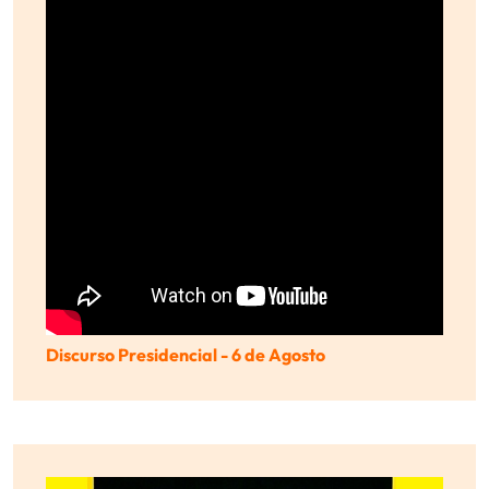
Discurso Presidencial - 6 de Agosto