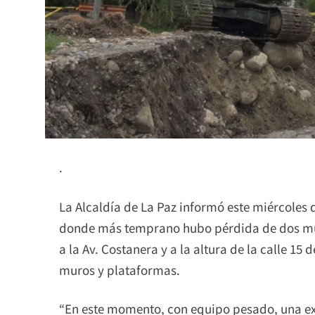
.
La Alcaldía de La Paz informó este miércoles 
donde más temprano hubo pérdida de dos mur
a la Av. Costanera y a la altura de la calle 15
muros y plataformas.
“En este momento, con equipo pesado, una e