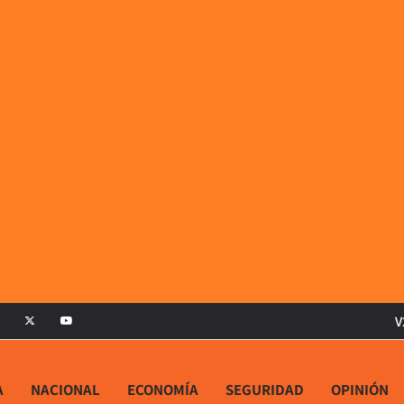
V
A
NACIONAL
ECONOMÍA
SEGURIDAD
OPINIÓN