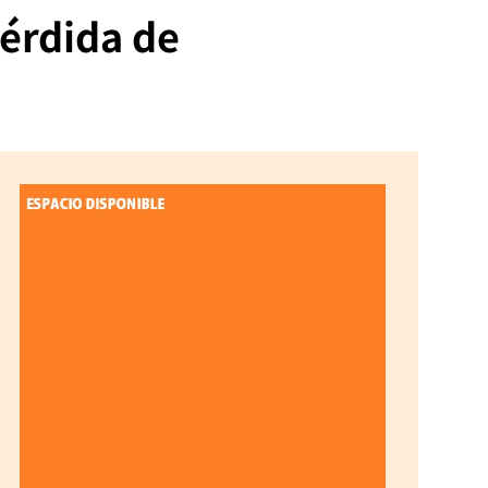
pérdida de