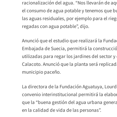
racionalización del agua. “Nos llevarán de a
el consumo de agua potable y tenemos que b
las aguas residuales, por ejemplo para el rie
regadas con agua potable”, dijo.
Anunció que el estudio que realizará la Funda
Embajada de Suecia, permitirá la construcció
utilizadas para regar los jardines del sector y
Calacoto. Anunció que la planta será replicad
municipio paceño.
La directora de la Fundación Aguatuya, Lourde
convenio interinstitucional permitirá la elab
que la “buena gestión del agua urbana gener
en la calidad de vida de las personas”.