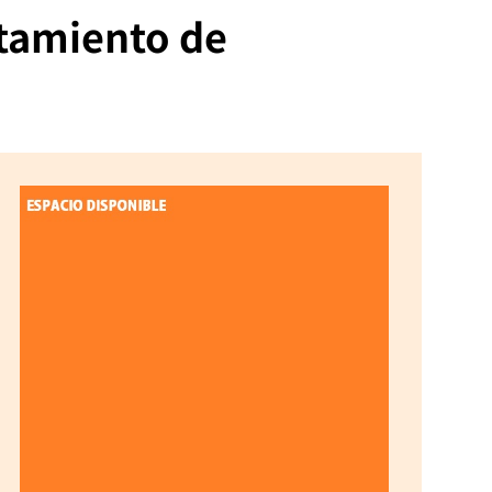
atamiento de