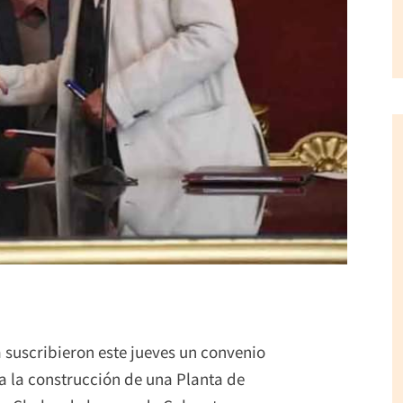
 suscribieron este jueves un convenio
ra la construcción de una Planta de