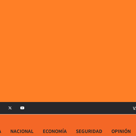
V
A
NACIONAL
ECONOMÍA
SEGURIDAD
OPINIÓN