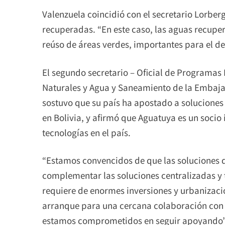
Valenzuela coincidió con el secretario Lorberg
recuperadas. “En este caso, las aguas recuper
reúso de áreas verdes, importantes para el des
El segundo secretario – Oficial de Programa
Naturales y Agua y Saneamiento de la Embaja
sostuvo que su país ha apostado a solucione
en Bolivia, y afirmó que Aguatuya es un socio
tecnologías en el país.
“Estamos convencidos de que las soluciones 
complementar las soluciones centralizadas y
requiere de enormes inversiones y urbanizaci
arranque para una cercana colaboración con 
estamos comprometidos en seguir apoyando”,