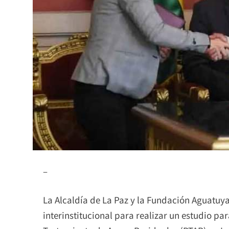
–
La Alcaldía de La Paz y la Fundación Aguatuya
interinstitucional para realizar un estudio pa