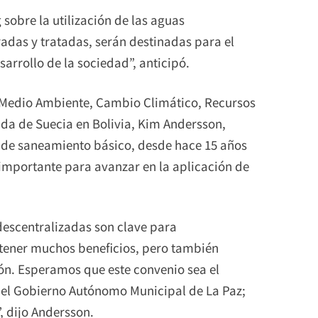
 sobre la utilización de las aguas
adas y tratadas, serán destinadas para el
arrollo de la sociedad”, anticipó.
s Medio Ambiente, Cambio Climático, Recursos
da de Suecia en Bolivia, Kim Andersson,
s de saneamiento básico, desde hace 15 años
 importante para avanzar en la aplicación de
descentralizadas son clave para
 tener muchos beneficios, pero también
ón. Esperamos que este convenio sea el
el Gobierno Autónomo Municipal de La Paz;
 dijo Andersson.