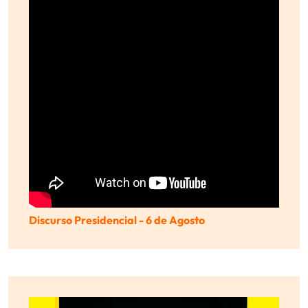
Discurso Presidencial - 6 de Agosto