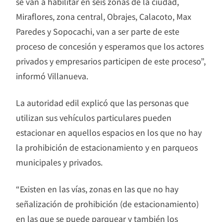
se van a habilitar en seis zonas de la ciudad,
Miraflores, zona central, Obrajes, Calacoto, Max
Paredes y Sopocachi, van a ser parte de este
proceso de concesión y esperamos que los actores
privados y empresarios participen de este proceso”,
informó Villanueva.
La autoridad edil explicó que las personas que
utilizan sus vehículos particulares pueden
estacionar en aquellos espacios en los que no hay
la prohibición de estacionamiento y en parqueos
municipales y privados.
“Existen en las vías, zonas en las que no hay
señalización de prohibición (de estacionamiento)
en las que se puede parquear y también los