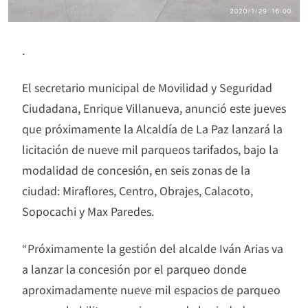
.
El secretario municipal de Movilidad y Seguridad
Ciudadana, Enrique Villanueva, anunció este jueves
que próximamente la Alcaldía de La Paz lanzará la
licitación de nueve mil parqueos tarifados, bajo la
modalidad de concesión, en seis zonas de la
ciudad: Miraflores, Centro, Obrajes, Calacoto,
Sopocachi y Max Paredes.
“Próximamente la gestión del alcalde Iván Arias va
a lanzar la concesión por el parqueo donde
aproximadamente nueve mil espacios de parqueo