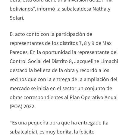
bolivianos”, informó la subalcaldesa Nathaly
Solari.
El acto contó con la participación de
representantes de los distritos 7, 8 y 9 de Max
Paredes. En la oportunidad la representante del
Control Social del Distrito 8, Jacqueline Limachi
destacó la belleza de la obra y recordó a los
vecinos que con la entrega de la ampliación del
mercado se inicia en el sector un conjunto de
obras correspondientes al Plan Operativo Anual
(POA) 2022.
“Es una pequeña obra que ha entregado (la
subalcaldía), es muy bonita, la felicito