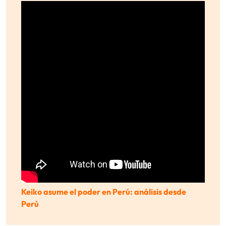
Keiko asume el poder en Perú: análisis desde
Perú