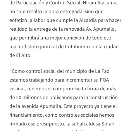
de Participación y Control Social, Hiram Alacama,
no solo resalto la obra entregada, sino que
enfatizó la labor que cumple la Alcaldía para hacer
realidad la entrega de la renovada Av. Apumalla,
que permitirá una mejor conexión de todo ese
macrodistrito junto al de Cotahuma con la ciudad
de El Alto.
“Como control social del municipio de La Paz
estamos trabajando para incrementar su POA
vecinal, tenemos el compromiso la firma de más
de 20 millones de bolivianos para la construcción
de la avenida Apumalla. Este proyecto ya tiene el
financiamiento, como controles sociales hemos
firmado ese presupuesto, la subalcaldesa Solari