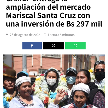
ampliación del mercado
Mariscal Santa Cruz con
una inversión de Bs 297 mil
26 de agosto de 2022
Lectura 5 minutos