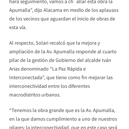
hará seguimiento, vamos a ch´allar esta obra la
Apumalla”, dijo Alacama en medio de los aplausos
de los vecinos que aguardan el inicio de obras de
esta vía.
Al respecto, Solari recalcó que la mejora y
ampliación de la Av. Apumalla responde al cuarto
pilar de la gestión de Gobierno del alcalde Iván
Arias denominado “La Paz Rápida e
Interconectada”, que tiene como fin mejorar las
interconectividad entre los diferentes
macrodistritos urbanos.
“Tenemos la obra grande que es la Av. Apumalla,
en la que damos cumplimiento a uno de nuestros
pilares: la interconectividad, que en este caso será