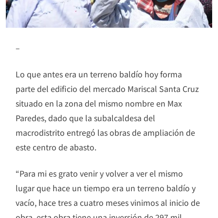
–
Lo que antes era un terreno baldío hoy forma
parte del edificio del mercado Mariscal Santa Cruz
situado en la zona del mismo nombre en Max
Paredes, dado que la subalcaldesa del
macrodistrito entregó las obras de ampliación de
este centro de abasto.
“Para mi es grato venir y volver a ver el mismo
lugar que hace un tiempo era un terreno baldío y
vacío, hace tres a cuatro meses vinimos al inicio de
obra, esta obra tiene una inversión de 297 mil