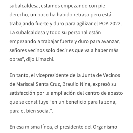
subalcaldesa, estamos empezando con pie
derecho, un poco ha habido retraso pero está
trabajando fuerte y duro para agilizar el POA 2022.
La subalcaldesa y todo su personal están
empezando a trabajar fuerte y duro para avanzar,
señores vecinos solo decirles que va a haber más
obras”, dijo Limachi.
En tanto, el vicepresidente de la Junta de Vecinos
de Mariscal Santa Cruz, Braulio Nina, expresó su
satisfacción por la ampliación del centro de abasto
que se constituye “en un beneficio para la zona,
para el bien social”.
En esa misma línea, el presidente del Organismo