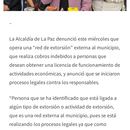
–
La Alcaldía de La Paz denunció este miércoles que
opera una “red de extorsión” externa al municipio,
que realiza cobros indebidos a personas que
desean obtener una licencia de funcionamiento de
actividades económicas, y anunció que se iniciaron
procesos legales contra los responsables.
“Persona que se ha identificado que está ligada a
algún tipo de extorsión o actividad de extorsión,
que es una red externa al municipio, pues se está
realizando los procesos legales ya que como