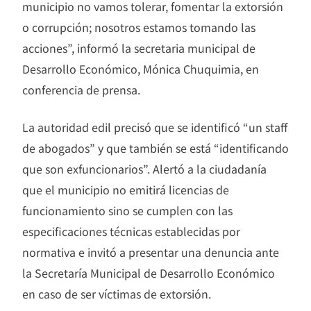
municipio no vamos tolerar, fomentar la extorsión
o corrupción; nosotros estamos tomando las
acciones”, informó la secretaria municipal de
Desarrollo Económico, Mónica Chuquimia, en
conferencia de prensa.
La autoridad edil precisó que se identificó “un staff
de abogados” y que también se está “identificando
que son exfuncionarios”. Alertó a la ciudadanía
que el municipio no emitirá licencias de
funcionamiento sino se cumplen con las
especificaciones técnicas establecidas por
normativa e invitó a presentar una denuncia ante
la Secretaría Municipal de Desarrollo Económico
en caso de ser víctimas de extorsión.