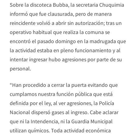
Sobre la discoteca Bubba, la secretaria Chuquimia
informó que fue clausurada, pero de manera
reincidente volvió a abrir sin autorización; tras un
operativo habitual que realiza la comuna se
encontró el pasado domingo en la madrugada que
la actividad estaba en pleno funcionamiento y al
intentar ingresar hubo agresiones por parte de su
personal.
“Han procedido a cerrar la puerta evitando que
cumplamos nuestra función pública que está
definida por el ley, al ver agresiones, la Policía
Nacional dispersó gases al ingreso. Cabe aclarar
que ni la Intendencia, ni la Guardia Municipal
utilizan químicos. Toda actividad económica