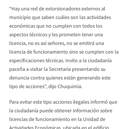
“Hay una red de extorsionadores externos al
municipio que saben cuáles son las actividades
económicas que no cumplen con todos los
aspectos técnicos y les prometen tener una
licencia, no es así señores, no se emitirá una
licencia de funcionamiento sino se cumplen con la
especificaciones técnicas. Invito a la ciudadanía
paceña a visitar la Secretaría presentando su
denuncia contra quienes están generando este
tipo de acciones”, dijo Chuquimia.
Para evitar este tipo acciones ilegales informó que
la ciudadanía puede obtener información sobre
licencias de funcionamiento en la Unidad de
Actividades Económicas, ubicada en el edificio