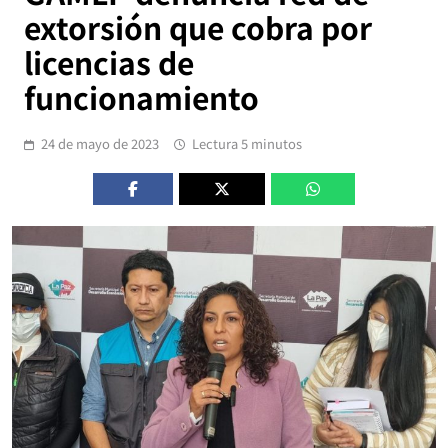
extorsión que cobra por
licencias de
funcionamiento
24 de mayo de 2023
Lectura 5 minutos