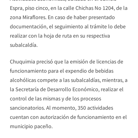
Espra, piso cinco, en la calle Chichas No 1204, de la
zona Miraflores. En caso de haber presentado
documentación, el seguimiento al trámite lo debe
realizar con la hoja de ruta en su respectiva
subalcaldía.
Chuquimia precisó que la emisión de licencias de
funcionamiento para el expendio de bebidas
alcohólicas compete a las subalcaldías, mientras, a
la Secretaría de Desarrollo Económico, realizar el
control de las mismas y de los procesos
sancionatorios. Al momento, 350 actividades
cuentan con autorización de funcionamiento en el
municipio paceño.