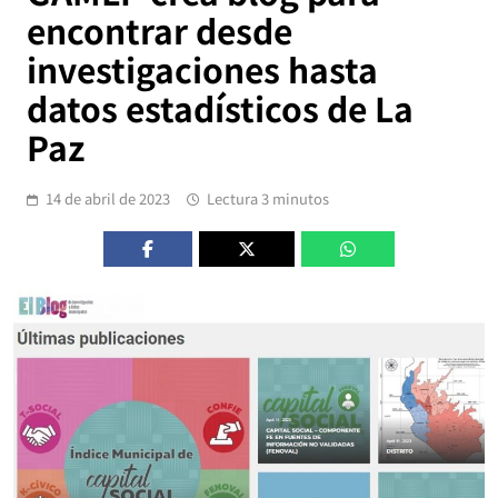
encontrar desde
investigaciones hasta
datos estadísticos de La
Paz
14 de abril de 2023
Lectura 3 minutos