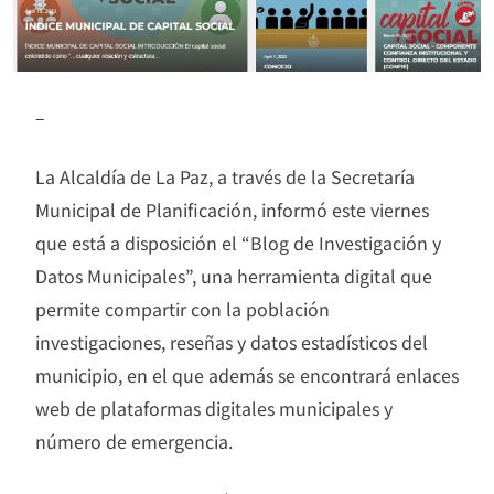
–
La Alcaldía de La Paz, a través de la Secretaría
Municipal de Planificación, informó este viernes
que está a disposición el “Blog de Investigación y
Datos Municipales”, una herramienta digital que
permite compartir con la población
investigaciones, reseñas y datos estadísticos del
municipio, en el que además se encontrará enlaces
web de plataformas digitales municipales y
número de emergencia.