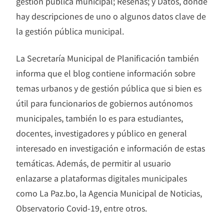
gestión pública municipal; Reseñas; y Datos, donde
hay descripciones de uno o algunos datos clave de
la gestión pública municipal.
La Secretaría Municipal de Planificación también
informa que el blog contiene información sobre
temas urbanos y de gestión pública que si bien es
útil para funcionarios de gobiernos autónomos
municipales, también lo es para estudiantes,
docentes, investigadores y público en general
interesado en investigación e información de estas
temáticas. Además, de permitir al usuario
enlazarse a plataformas digitales municipales
como La Paz.bo, la Agencia Municipal de Noticias,
Observatorio Covid-19, entre otros.