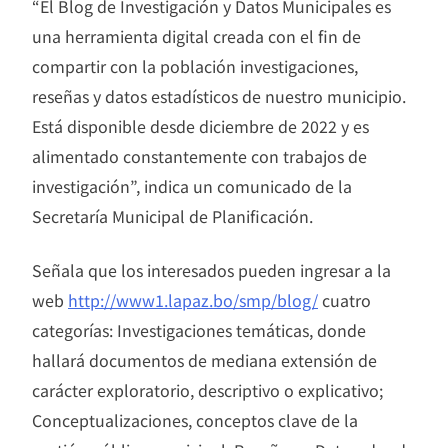
“El Blog de Investigación y Datos Municipales es
una herramienta digital creada con el fin de
compartir con la población investigaciones,
reseñas y datos estadísticos de nuestro municipio.
Está disponible desde diciembre de 2022 y es
alimentado constantemente con trabajos de
investigación”, indica un comunicado de la
Secretaría Municipal de Planificación.
Señala que los interesados pueden ingresar a la
web
http://www1.lapaz.bo/smp/blog/
cuatro
categorías: Investigaciones temáticas, donde
hallará documentos de mediana extensión de
carácter exploratorio, descriptivo o explicativo;
Conceptualizaciones, conceptos clave de la