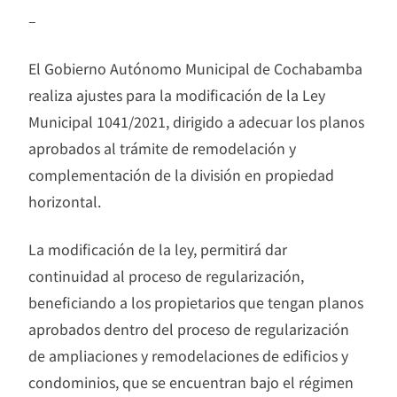
–
El Gobierno Autónomo Municipal de Cochabamba
realiza ajustes para la modificación de la Ley
Municipal 1041/2021, dirigido a adecuar los planos
aprobados al trámite de remodelación y
complementación de la división en propiedad
horizontal.
La modificación de la ley, permitirá dar
continuidad al proceso de regularización,
beneficiando a los propietarios que tengan planos
aprobados dentro del proceso de regularización
de ampliaciones y remodelaciones de edificios y
condominios, que se encuentran bajo el régimen