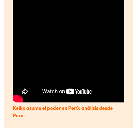
Keiko asume el poder en Perú: análisis desde
Perú