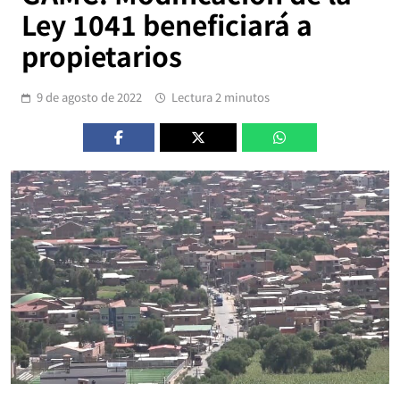
Ley 1041 beneficiará a
propietarios
9 de agosto de 2022
Lectura 2 minutos