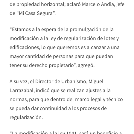
de propiedad horizontal; aclaró Marcelo Andia, jefe
de “Mi Casa Segura”.
“Estamos a la espera de la promulgación de la
modificación a la ley de regularización de lotes y
edificaciones, lo que queremos es alcanzar a una
mayor cantidad de personas para que puedan
tener su derecho propietario”, agregó.
A su vez, el Director de Urbanismo, Miguel
Larrazabal, indicó que se realizan ajustes a la
normas, para que dentro del marco legal y técnico
se pueda dar continuidad a los procesos de
regularización.
“La modificación a la ley 1041, será un beneficio a