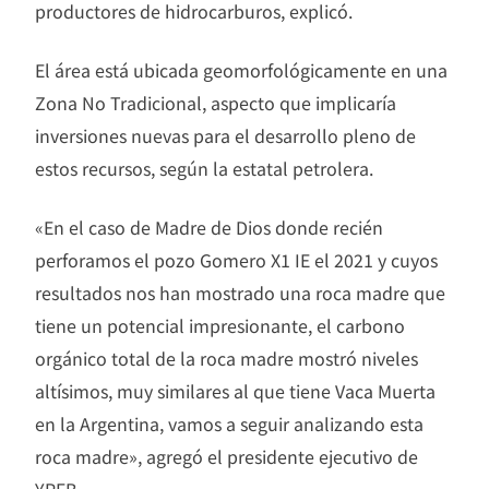
productores de hidrocarburos, explicó.
El área está ubicada geomorfológicamente en una
Zona No Tradicional, aspecto que implicaría
inversiones nuevas para el desarrollo pleno de
estos recursos, según la estatal petrolera.
«En el caso de Madre de Dios donde recién
perforamos el pozo Gomero X1 IE el 2021 y cuyos
resultados nos han mostrado una roca madre que
tiene un potencial impresionante, el carbono
orgánico total de la roca madre mostró niveles
altísimos, muy similares al que tiene Vaca Muerta
en la Argentina, vamos a seguir analizando esta
roca madre», agregó el presidente ejecutivo de