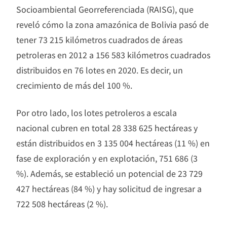
Socioambiental Georreferenciada (RAISG), que
reveló cómo la zona amazónica de Bolivia pasó de
tener 73 215 kilómetros cuadrados de áreas
petroleras en 2012 a 156 583 kilómetros cuadrados
distribuidos en 76 lotes en 2020. Es decir, un
crecimiento de más del 100 %.
Por otro lado, los lotes petroleros a escala
nacional cubren en total 28 338 625 hectáreas y
están distribuidos en 3 135 004 hectáreas (11 %) en
fase de exploración y en explotación, 751 686 (3
%). Además, se estableció un potencial de 23 729
427 hectáreas (84 %) y hay solicitud de ingresar a
722 508 hectáreas (2 %).