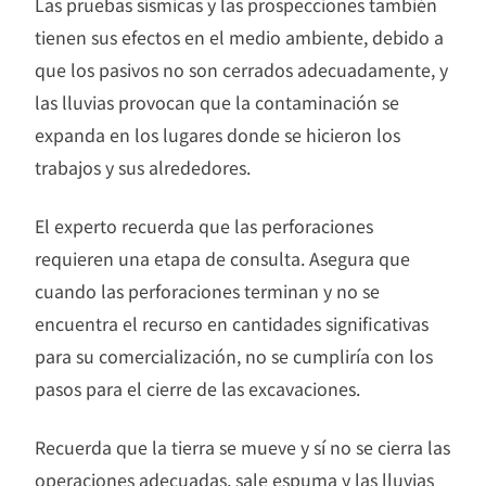
Las pruebas sísmicas y las prospecciones también
tienen sus efectos en el medio ambiente, debido a
que los pasivos no son cerrados adecuadamente, y
las lluvias provocan que la contaminación se
expanda en los lugares donde se hicieron los
trabajos y sus alrededores.
El experto recuerda que las perforaciones
requieren una etapa de consulta. Asegura que
cuando las perforaciones terminan y no se
encuentra el recurso en cantidades significativas
para su comercialización, no se cumpliría con los
pasos para el cierre de las excavaciones.
Recuerda que la tierra se mueve y sí no se cierra las
operaciones adecuadas, sale espuma y las lluvias