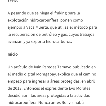
YPFB.
A pesar de que se niega el fraking para la
explotación hidrocarburífera, ponen como
ejemplo a Vaca Muerta, que utiliza el método para
la recuperación de petróleo y gas, cuyos trabajos
avanzan y ya exporta hidrocarburos.
Inicio
Un artículo de Iván Paredes Tamayo publicado en
el medio digital Momgabay, explica que el camino
empezó para ingresar a áreas protegidas, en abril
de 2013. Entonces el expresidente Evo Morales
decidió abrir las áreas protegidas a la actividad
hidrocarburífera. Nunca antes Bolivia había