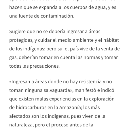
hacen que se expanda a los cuerpos de agua, y es
una fuente de contaminación.
Sugiere que no se debería ingresar a áreas
protegidas, y cuidar el medio ambiente y el hábitat
de los indígenas; pero sui el país vive de la venta de
gas, deberían tomar en cuenta las normas y tomar
todas las precauciones.
«Ingresan a áreas donde no hay resistencia y no
toman ninguna salvaguarda», manifestó e indicó
que existen malas experiencias en la exploración
de hidrocarburos en la Amazonía; los más
afectados son los indígenas, pues viven de la
naturaleza, pero el proceso antes de la