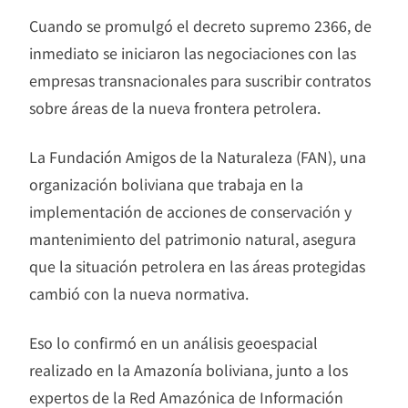
Cuando se promulgó el decreto supremo 2366, de
inmediato se iniciaron las negociaciones con las
empresas transnacionales para suscribir contratos
sobre áreas de la nueva frontera petrolera.
La Fundación Amigos de la Naturaleza (FAN), una
organización boliviana que trabaja en la
implementación de acciones de conservación y
mantenimiento del patrimonio natural, asegura
que la situación petrolera en las áreas protegidas
cambió con la nueva normativa.
Eso lo confirmó en un análisis geoespacial
realizado en la Amazonía boliviana, junto a los
expertos de la Red Amazónica de Información