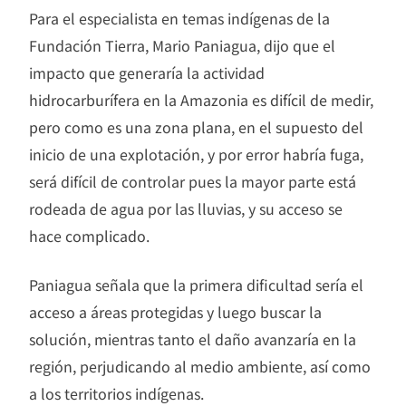
Para el especialista en temas indígenas de la
Fundación Tierra, Mario Paniagua, dijo que el
impacto que generaría la actividad
hidrocarburífera en la Amazonia es difícil de medir,
pero como es una zona plana, en el supuesto del
inicio de una explotación, y por error habría fuga,
será difícil de controlar pues la mayor parte está
rodeada de agua por las lluvias, y su acceso se
hace complicado.
Paniagua señala que la primera dificultad sería el
acceso a áreas protegidas y luego buscar la
solución, mientras tanto el daño avanzaría en la
región, perjudicando al medio ambiente, así como
a los territorios indígenas.