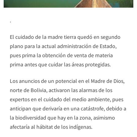
.
El cuidado de la madre tierra quedó en segundo
plano para la actual administración de Estado,
pues prima la obtención de venta de materia
prima antes que cuidar las áreas protegidas.
Los anuncios de un potencial en el Madre de Dios,
norte de Bolivia, activaron las alarmas de los
expertos en el cuidado del medio ambiente, pues
anticipan que derivaría en una catástrofe, debido a
la biodiversidad que hay en la zona, asimismo
afectaría al hábitat de los indígenas.