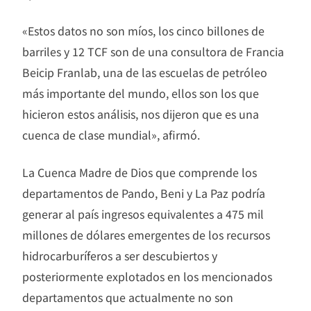
«Estos datos no son míos, los cinco billones de
barriles y 12 TCF son de una consultora de Francia
Beicip Franlab, una de las escuelas de petróleo
más importante del mundo, ellos son los que
hicieron estos análisis, nos dijeron que es una
cuenca de clase mundial», afirmó.
La Cuenca Madre de Dios que comprende los
departamentos de Pando, Beni y La Paz podría
generar al país ingresos equivalentes a 475 mil
millones de dólares emergentes de los recursos
hidrocarburíferos a ser descubiertos y
posteriormente explotados en los mencionados
departamentos que actualmente no son