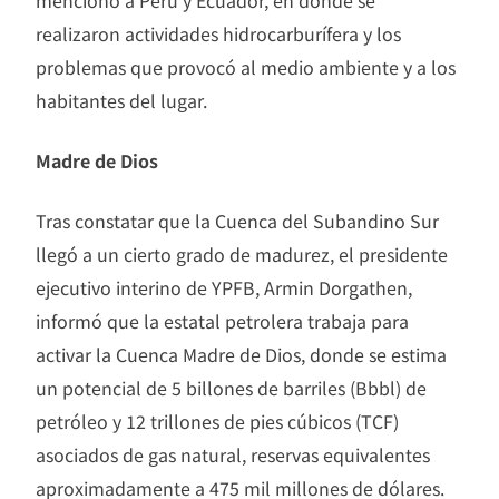
mencionó a Perú y Ecuador, en donde se
realizaron actividades hidrocarburífera y los
problemas que provocó al medio ambiente y a los
habitantes del lugar.
Madre de Dios
Tras constatar que la Cuenca del Subandino Sur
llegó a un cierto grado de madurez, el presidente
ejecutivo interino de YPFB, Armin Dorgathen,
informó que la estatal petrolera trabaja para
activar la Cuenca Madre de Dios, donde se estima
un potencial de 5 billones de barriles (Bbbl) de
petróleo y 12 trillones de pies cúbicos (TCF)
asociados de gas natural, reservas equivalentes
aproximadamente a 475 mil millones de dólares.