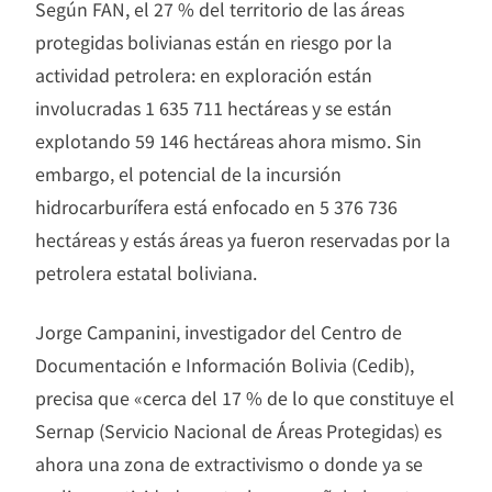
Según FAN, el 27 % del territorio de las áreas
protegidas bolivianas están en riesgo por la
actividad petrolera: en exploración están
involucradas 1 635 711 hectáreas y se están
explotando 59 146 hectáreas ahora mismo. Sin
embargo, el potencial de la incursión
hidrocarburífera está enfocado en 5 376 736
hectáreas y estás áreas ya fueron reservadas por la
petrolera estatal boliviana.
Jorge Campanini, investigador del Centro de
Documentación e Información Bolivia (Cedib),
precisa que «cerca del 17 % de lo que constituye el
Sernap (Servicio Nacional de Áreas Protegidas) es
ahora una zona de extractivismo o donde ya se