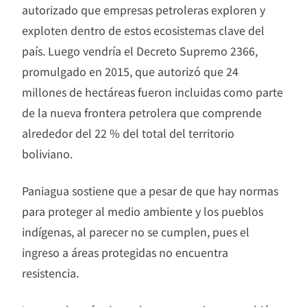
autorizado que empresas petroleras exploren y
exploten dentro de estos ecosistemas clave del
país. Luego vendría el Decreto Supremo 2366,
promulgado en 2015, que autorizó que 24
millones de hectáreas fueron incluidas como parte
de la nueva frontera petrolera que comprende
alrededor del 22 % del total del territorio
boliviano.
Paniagua sostiene que a pesar de que hay normas
para proteger al medio ambiente y los pueblos
indígenas, al parecer no se cumplen, pues el
ingreso a áreas protegidas no encuentra
resistencia.