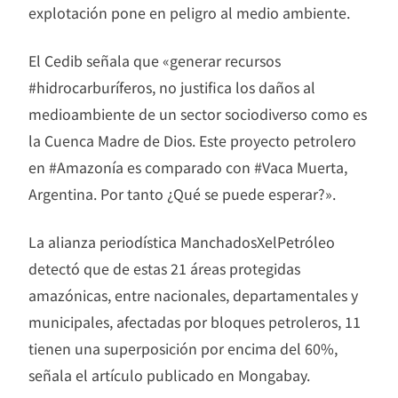
explotación pone en peligro al medio ambiente.
El Cedib señala que «generar recursos
#hidrocarburíferos, no justifica los daños al
medioambiente de un sector sociodiverso como es
la Cuenca Madre de Dios. Este proyecto petrolero
en #Amazonía es comparado con #Vaca Muerta,
Argentina. Por tanto ¿Qué se puede esperar?».
La alianza periodística ManchadosXelPetróleo
detectó que de estas 21 áreas protegidas
amazónicas, entre nacionales, departamentales y
municipales, afectadas por bloques petroleros, 11
tienen una superposición por encima del 60%,
señala el artículo publicado en Mongabay.