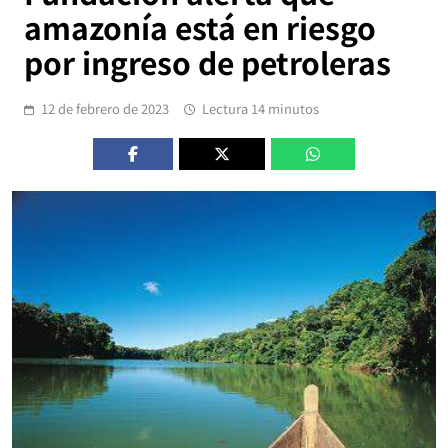
amazonía está en riesgo
por ingreso de petroleras
12 de febrero de 2023
Lectura 14 minutos