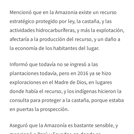
Mencionó que en la Amazonia existe un recurso
estratégico protegido por ley, la castaña, y las
actividades hidrocarburíferas, y más la explotación,
afectaría a la producción del recurso, y un daño a
la economía de los habitantes del lugar.
Informó que todavía no se ingresó a las
plantaciones todavía, pero en 2016 ya se hizo
exploraciones en el Madre de Dios, en lugares
donde había el recurso, y los indígenas hicieron la
consulta para proteger a la castaña, porque estaba
en puertas la prospección.
Aseguró que la Amazonía es bastante sensible, y