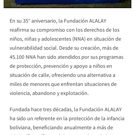
En su 35° aniversario, la Fundación ALALAY
reafirma su compromiso con los derechos de los
niños, niñas y adolescentes (NNA) en situación de
vulnerabilidad social. Desde su creación, más de
45.100 NNA han sido atendidos por sus programas
de protección, prevención y apoyo a niños en
situación de calle, ofreciendo una alternativa a
miles de menores que enfrentan situaciones de
violencia, abandono y explotación.
Fundada hace tres décadas, la Fundación ALALAY
ha sido un referente en la protección de la infancia
boliviana, beneficiando anualmente a más de