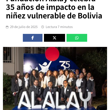
35 años de impacto en la
niñez vulnerable de Bolivia
29 de julio de 2025
Lectura 7 minutos