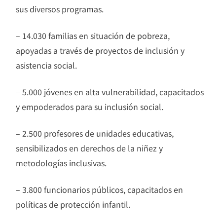
sus diversos programas.
– 14.030 familias en situación de pobreza,
apoyadas a través de proyectos de inclusión y
asistencia social.
– 5.000 jóvenes en alta vulnerabilidad, capacitados
y empoderados para su inclusión social.
– 2.500 profesores de unidades educativas,
sensibilizados en derechos de la niñez y
metodologías inclusivas.
– 3.800 funcionarios públicos, capacitados en
políticas de protección infantil.