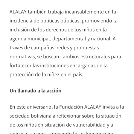
ALALAY también trabaja incansablemente en la
incidencia de políticas públicas, promoviendo la
inclusión de los derechos de los niños en la
agenda municipal, departamental y nacional. A
través de campañas, redes y propuestas
normativas, se buscan cambios estructurales para
fortalecer las instituciones encargadas de la
protección de la niñez en el país.
Un llamado a la acción
En este aniversario, la Fundación ALALAY invita a la
sociedad boliviana a reflexionar sobre la situación
de los niños en situación de vulnerabilidad y a
unirse a la causa, apoyando los esfuerzos para