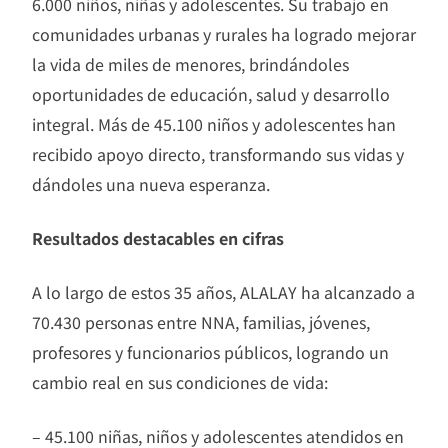
6.000 niños, niñas y adolescentes. Su trabajo en
comunidades urbanas y rurales ha logrado mejorar
la vida de miles de menores, brindándoles
oportunidades de educación, salud y desarrollo
integral. Más de 45.100 niños y adolescentes han
recibido apoyo directo, transformando sus vidas y
dándoles una nueva esperanza.
Resultados destacables en cifras
A lo largo de estos 35 años, ALALAY ha alcanzado a
70.430 personas entre NNA, familias, jóvenes,
profesores y funcionarios públicos, logrando un
cambio real en sus condiciones de vida:
– 45.100 niñas, niños y adolescentes atendidos en