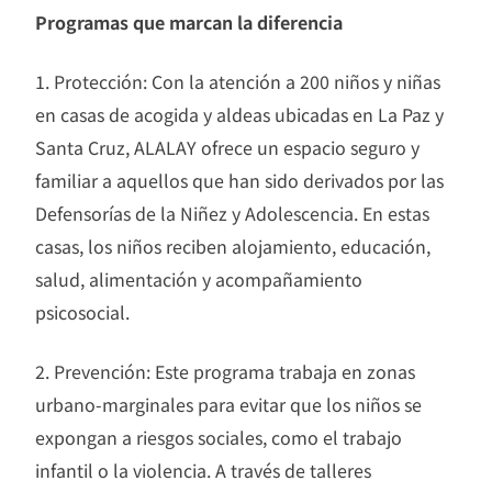
Programas que marcan la diferencia
1. Protección: Con la atención a 200 niños y niñas
en casas de acogida y aldeas ubicadas en La Paz y
Santa Cruz, ALALAY ofrece un espacio seguro y
familiar a aquellos que han sido derivados por las
Defensorías de la Niñez y Adolescencia. En estas
casas, los niños reciben alojamiento, educación,
salud, alimentación y acompañamiento
psicosocial.
2. Prevención: Este programa trabaja en zonas
urbano-marginales para evitar que los niños se
expongan a riesgos sociales, como el trabajo
infantil o la violencia. A través de talleres