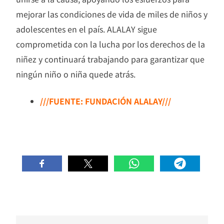
mejorar las condiciones de vida de miles de niños y
adolescentes en el país. ALALAY sigue
comprometida con la lucha por los derechos de la
niñez y continuará trabajando para garantizar que
ningún niño o niña quede atrás.
///FUENTE: FUNDACIÓN ALALAY///