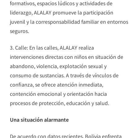
formativos, espacios lúdicos y actividades de
liderazgo, ALALAY promueve la participación
juvenil y la corresponsabilidad familiar en entornos
seguros.
3. Calle: En las calles, ALALAY realiza
intervenciones directas con niños en situación de
abandono, violencia, explotación sexual y
consumo de sustancias. A través de vínculos de
confianza, se ofrece atención inmediata,
contención emocional y orientación hacia
procesos de protección, educación y salud.
Una situación alarmante
De acuerdo con datos recientes, Bolivia enfrenta