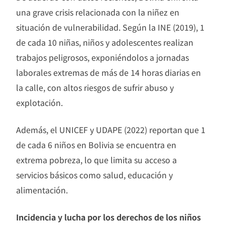
una grave crisis relacionada con la niñez en
situación de vulnerabilidad. Según la INE (2019), 1
de cada 10 niñas, niños y adolescentes realizan
trabajos peligrosos, exponiéndolos a jornadas
laborales extremas de más de 14 horas diarias en
la calle, con altos riesgos de sufrir abuso y
explotación.
Además, el UNICEF y UDAPE (2022) reportan que 1
de cada 6 niños en Bolivia se encuentra en
extrema pobreza, lo que limita su acceso a
servicios básicos como salud, educación y
alimentación.
Incidencia y lucha por los derechos de los niños