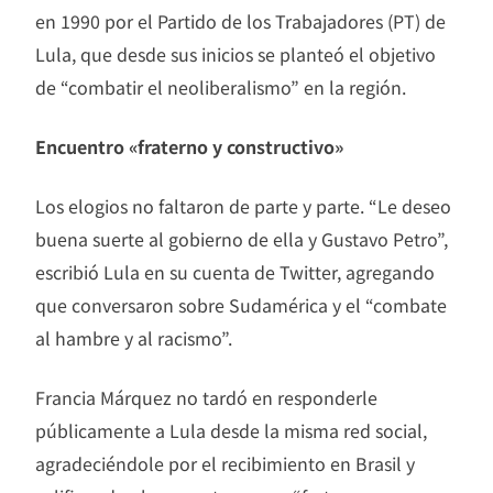
en 1990 por el Partido de los Trabajadores (PT) de
Lula, que desde sus inicios se planteó el objetivo
de “combatir el neoliberalismo” en la región.
Encuentro «fraterno y constructivo»
Los elogios no faltaron de parte y parte. “Le deseo
buena suerte al gobierno de ella y Gustavo Petro”,
escribió Lula en su cuenta de Twitter, agregando
que conversaron sobre Sudamérica y el “combate
al hambre y al racismo”.
Francia Márquez no tardó en responderle
públicamente a Lula desde la misma red social,
agradeciéndole por el recibimiento en Brasil y