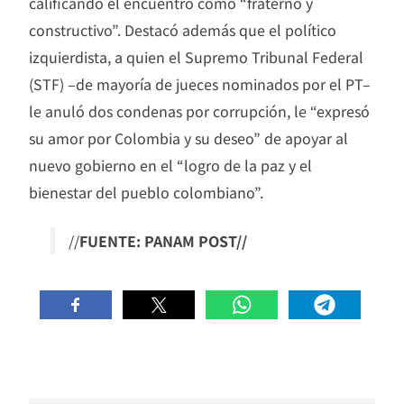
calificando el encuentro como “fraterno y
constructivo”. Destacó además que el político
izquierdista, a quien el Supremo Tribunal Federal
(STF) –de mayoría de jueces nominados por el PT–
le anuló dos condenas por corrupción, le “expresó
su amor por Colombia y su deseo” de apoyar al
nuevo gobierno en el “logro de la paz y el
bienestar del pueblo colombiano”.
//
FUENTE: PANAM POST//