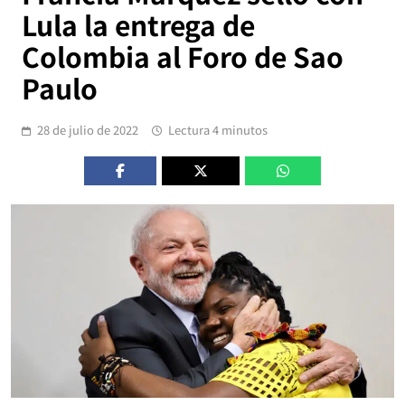
Lula la entrega de
Colombia al Foro de Sao
Paulo
28 de julio de 2022
Lectura 4 minutos