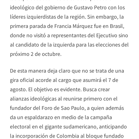
ideológico del gobierno de Gustavo Petro con los
líderes izquierdistas de la región. Sin embargo, la
primera parada de Francia Márquez fue en Brasil,
donde no visitó a representantes del Ejecutivo sino
al candidato de la izquierda para las elecciones del
próximo 2 de octubre.
De esta manera deja claro que no se trata de una
gira oficial acorde al cargo que asumirá el 7 de
agosto. El objetivo es evidente. Busca crear
alianzas ideológicas al reunirse primero con el
fundador del Foro de Sao Paulo, a quien además
da un espaldarazo en medio de la campaña
electoral en el gigante sudamericano, anticipando
la incorporación de Colombia al bloque fundado