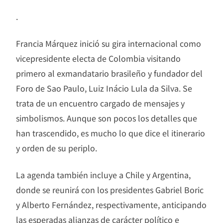
.
Francia Márquez inició su gira internacional como
vicepresidente electa de Colombia visitando
primero al exmandatario brasileño y fundador del
Foro de Sao Paulo, Luiz Inácio Lula da Silva. Se
trata de un encuentro cargado de mensajes y
simbolismos. Aunque son pocos los detalles que
han trascendido, es mucho lo que dice el itinerario
y orden de su periplo.
La agenda también incluye a Chile y Argentina,
donde se reunirá con los presidentes Gabriel Boric
y Alberto Fernández, respectivamente, anticipando
las esperadas alianzas de carácter político e