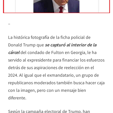
–
La histórica fotografía de la ficha policial de
Donald Trump que
se capturó al interior de la
cárcel
del condado de Fulton en Georgia, le ha
servido al expresidente para financiar los esfuerzos
detrás de sus aspiraciones de reelección en el
2024. Al igual que el exmandatario, un grupo de
republicanos moderados también busca hacer caja
con la imagen, pero con un mensaje bien
diferente.
Según la campaña electoral de Trump, han