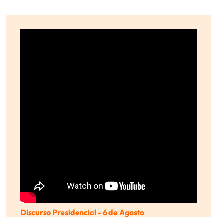
Discurso Presidencial - 6 de Agosto