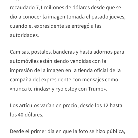
recaudado 7,1 millones de dólares desde que se
dio a conocer la imagen tomada el pasado jueves,
cuando el expresidente se entregó a las
autoridades.
Camisas, postales, banderas y hasta adornos para
automóviles están siendo vendidas con la
impresión de la imagen en la tienda oficial de la
campaña del expresidente con mensajes como
«nunca te rindas» y «yo estoy con Trump».
Los artículos varían en precio, desde los 12 hasta
los 40 dólares.
Desde el primer día en que la foto se hizo pública,