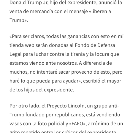
Donald Trump Jr, hijo del expresidente, anunció la
venta de mercancía con el mensaje «liberen a
Trump».
«Para ser claros, todas las ganancias con esto en mi
tienda web serán donadas al Fondo de Defensa
Legal para luchar contra la tiranía y la locura que
estamos viendo ante nosotros. A diferencia de
muchos, no intentaré sacar provecho de esto, pero
haré lo que pueda para ayudar», escribió el mayor
de los hijos del expresidente.
Por otro lado, el Proyecto Lincoln, un grupo anti-
Trump fundado por republicanos, está vendiendo
vasos con la foto policial y «FAFO», acrónimo de un
grito repetido entre los críticos del expresidente.