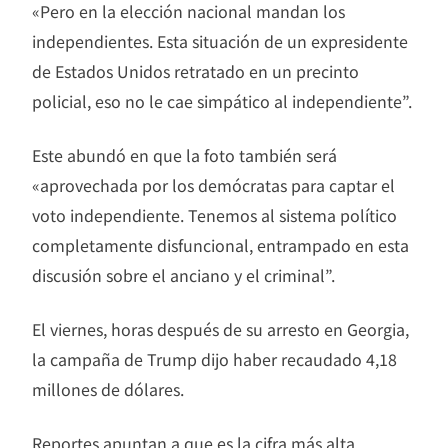
«Pero en la elección nacional mandan los
independientes. Esta situación de un expresidente
de Estados Unidos retratado en un precinto
policial, eso no le cae simpático al independiente”.
Este abundó en que la foto también será
«aprovechada por los demócratas para captar el
voto independiente. Tenemos al sistema político
completamente disfuncional, entrampado en esta
discusión sobre el anciano y el criminal”.
El viernes, horas después de su arresto en Georgia,
la campaña de Trump dijo haber recaudado 4,18
millones de dólares.
Reportes apuntan a que es la cifra más alta