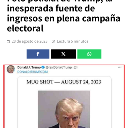
inesperada fuente de
ingresos en plena campaña
electoral
28 de agosto de 2023
Lectura 5 minutos