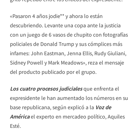
«Pasaron 4 años jodie** y ahora lo están
descubriendo. Levante una copa ante la justicia
con un juego de 6 vasos de chupito con fotografías
policiales de Donald Trump y sus cómplices más
infames: John Eastman, Jenna Ellis, Rudy Giuliani,
Sidney Powell y Mark Meadows», reza el mensaje
del producto publicado por el grupo.
Los cuatro procesos judiciales
que enfrenta el
expresidente le han aumentado los números en su
base republicana, según explicó a la
Voz de
América
el experto en mercadeo político, Aquiles
Esté.