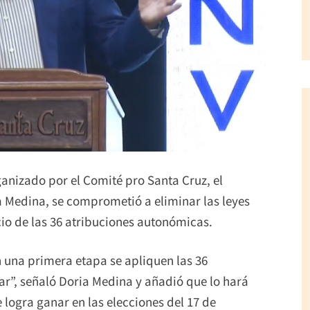
anizado por el Comité pro Santa Cruz, el
 Medina, se comprometió a eliminar las leyes
cio de las 36 atribuciones autonómicas.
n una primera etapa se apliquen las 36
r”, señaló Doria Medina y añadió que lo hará
 logra ganar en las elecciones del 17 de