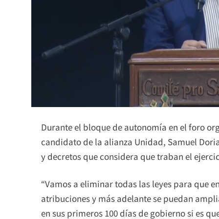
Durante el bloque de autonomía en el foro org
candidato de la alianza Unidad, Samuel Doria
y decretos que considera que traban el ejerci
“Vamos a eliminar todas las leyes para que e
atribuciones y más adelante se puedan amplia
en sus primeros 100 días de gobierno si es que