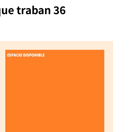
que traban 36