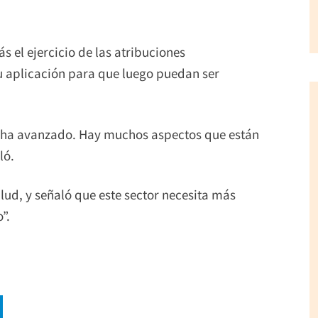
 el ejercicio de las atribuciones
u aplicación para que luego puedan ser
e ha avanzado. Hay muchos aspectos que están
ló.
lud, y señaló que este sector necesita más
”.