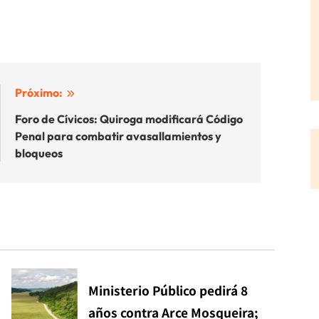
Próximo:
Foro de Cívicos: Quiroga modificará Código
Penal para combatir avasallamientos y
bloqueos
Ministerio Público pedirá 8
años contra Arce Mosqueira;