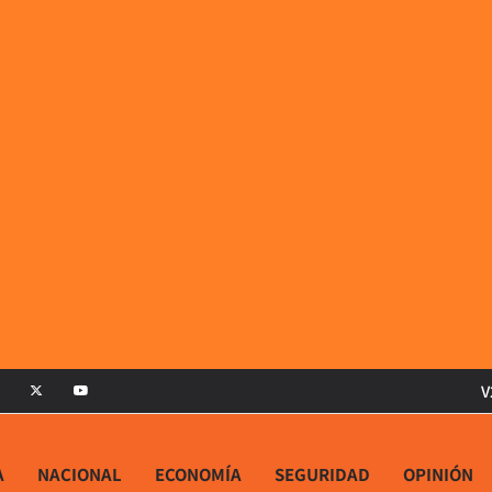
V
A
NACIONAL
ECONOMÍA
SEGURIDAD
OPINIÓN