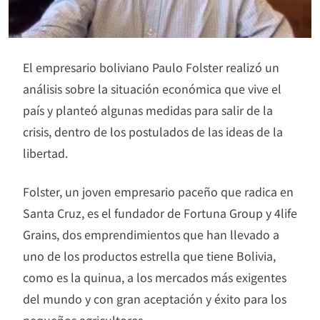
El empresario boliviano Paulo Folster realizó un
análisis sobre la situación económica que vive el
país y planteó algunas medidas para salir de la
crisis, dentro de los postulados de las ideas de la
libertad.
Folster, un joven empresario paceño que radica en
Santa Cruz, es el fundador de Fortuna Group y 4life
Grains, dos emprendimientos que han llevado a
uno de los productos estrella que tiene Bolivia,
como es la quinua, a los mercados más exigentes
del mundo y con gran aceptación y éxito para los