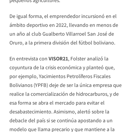
pequeños agricultores.
De igual forma, el emprendedor incursionó en el
ámbito deportivo en 2022, llevando en menos de
un año al club Gualberto Villarroel San José de
Oruro, a la primera división del fútbol boliviano.
En entrevista con
VISOR21
, Folster analizó la
coyuntura de la crisis económica y planteó que,
por ejemplo, Yacimientos Petrolíferos Fiscales
Bolivianos (YPFB) deje de ser la única empresa que
realice la comercialización de hidrocarburos, y de
esa forma se abra el mercado para evitar el
desabastecimiento. Asimismo, alertó sobre la
debacle del país si se continúa apostando a un
modelo que llama precario y que mantiene a la