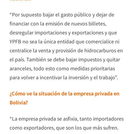
“Por supuesto bajar el gasto público y dejar de
financiar con la emisión de nuevos billetes,
desregular importaciones y exportaciones y que
YPFB no sea la única entidad que comercialice ni
centralice la venta y provisión de hidrocarburos en
el país. También se debe bajar impuestos y quitar
aranceles, todo esto como medidas prioritarias
para volver a incentivar la inversión y el trabajo”.
¿Cómo ve la situación de la empresa privada en
Bolivia?
“La empresa privada se asfixia, tanto importadores
como exportadores, que son los que más sufren.