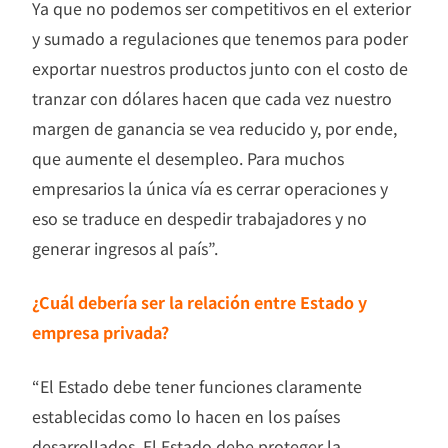
Ya que no podemos ser competitivos en el exterior
y sumado a regulaciones que tenemos para poder
exportar nuestros productos junto con el costo de
tranzar con dólares hacen que cada vez nuestro
margen de ganancia se vea reducido y, por ende,
que aumente el desempleo. Para muchos
empresarios la única vía es cerrar operaciones y
eso se traduce en despedir trabajadores y no
generar ingresos al país”.
¿Cuál debería ser la relación entre Estado y
empresa privada?
“El Estado debe tener funciones claramente
establecidas como lo hacen en los países
desarrollados. El Estado debe proteger la