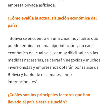
empresa privada asfixiada.
¿Cómo evalúa la actual situación económica del
país?
“Bolivia se encuentra en una crisis muy fuerte que
puede terminar en una hiperinflación y un caos
económico del cual va a ser muy difícil salir sin las
medidas necesarias, se cerrarán negocios y muchos
inversionistas y empresarios optarán por salirse de
Bolivia y hablo de nacionales como
internacionales”.
¿Cuáles son los principales factores que han
llevado al país a esta situación?