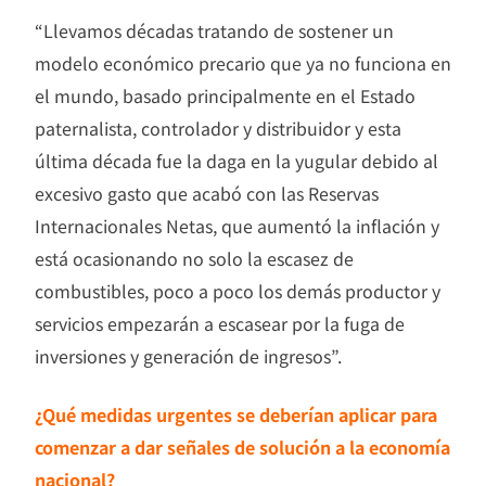
“Llevamos décadas tratando de sostener un
modelo económico precario que ya no funciona en
el mundo, basado principalmente en el Estado
paternalista, controlador y distribuidor y esta
última década fue la daga en la yugular debido al
excesivo gasto que acabó con las Reservas
Internacionales Netas, que aumentó la inflación y
está ocasionando no solo la escasez de
combustibles, poco a poco los demás productor y
servicios empezarán a escasear por la fuga de
inversiones y generación de ingresos”.
¿Qué medidas urgentes se deberían aplicar para
comenzar a dar señales de solución a la economía
nacional?