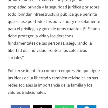
propiedad privada y la seguridad jurídica por sobre
todo, brindar infraestructura pública que permita
que se use por todos los bolivianos y no solamente
para el privilegio y goce de unos cuantos. El Estado
debe proteger la vida y los derechos
fundamentales de las personas, asegurando la
libertad del individuo frente a los colectivos
sociales”.
Folster se identifica como un empresario que sigue
las ideas de la libertad y también reivindica en sus
redes sociales la importancia de la familia y los
valores tradicionales.