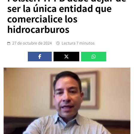
ser la única entidad que
comercialice los
hidrocarburos
27 de octubre de 2024
Lectura 7 minutos