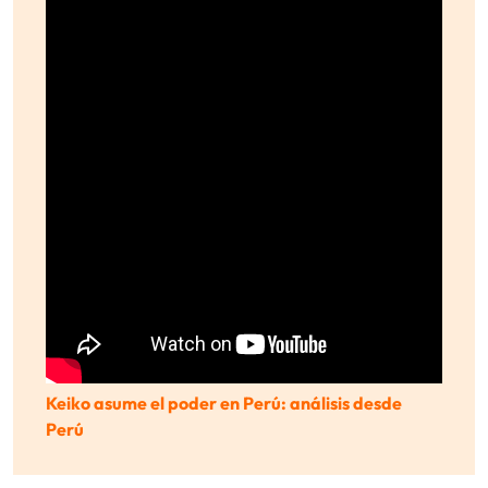
Keiko asume el poder en Perú: análisis desde
Perú