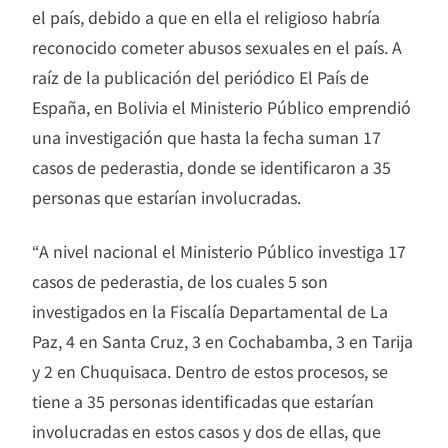
el país, debido a que en ella el religioso habría
reconocido cometer abusos sexuales en el país. A
raíz de la publicación del periódico El País de
España, en Bolivia el Ministerio Público emprendió
una investigación que hasta la fecha suman 17
casos de pederastia, donde se identificaron a 35
personas que estarían involucradas.
“A nivel nacional el Ministerio Público investiga 17
casos de pederastia, de los cuales 5 son
investigados en la Fiscalía Departamental de La
Paz, 4 en Santa Cruz, 3 en Cochabamba, 3 en Tarija
y 2 en Chuquisaca. Dentro de estos procesos, se
tiene a 35 personas identificadas que estarían
involucradas en estos casos y dos de ellas, que