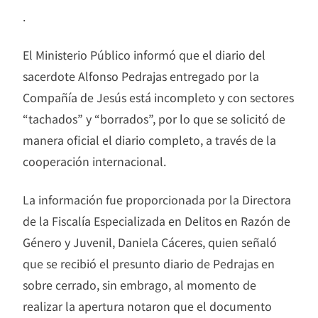
.
El Ministerio Público informó que el diario del
sacerdote Alfonso Pedrajas entregado por la
Compañía de Jesús está incompleto y con sectores
“tachados” y “borrados”, por lo que se solicitó de
manera oficial el diario completo, a través de la
cooperación internacional.
La información fue proporcionada por la Directora
de la Fiscalía Especializada en Delitos en Razón de
Género y Juvenil, Daniela Cáceres, quien señaló
que se recibió el presunto diario de Pedrajas en
sobre cerrado, sin embrago, al momento de
realizar la apertura notaron que el documento