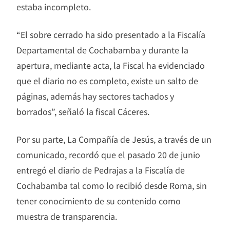
estaba incompleto.
“El sobre cerrado ha sido presentado a la Fiscalía
Departamental de Cochabamba y durante la
apertura, mediante acta, la Fiscal ha evidenciado
que el diario no es completo, existe un salto de
páginas, además hay sectores tachados y
borrados”, señaló la fiscal Cáceres.
Por su parte, La Compañía de Jesús, a través de un
comunicado, recordó que el pasado 20 de junio
entregó el diario de Pedrajas a la Fiscalía de
Cochabamba tal como lo recibió desde Roma, sin
tener conocimiento de su contenido como
muestra de transparencia.