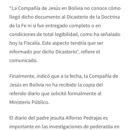
“La Compañía de Jesús en Bolivia no conoce cómo
llegó dicho documento al Dicasterio de la Doctrina
de la Fe ni si fue entregado completo o en
condiciones de total legibilidad, como ha señalado
hoy la Fiscalía. Este aspecto tendría que ser
informado por dicho Dicasterio”, refiere el
comunicado.
Finalmente, indicó que a la fecha, la Compañía de
Jesús en Bolivia no ha recibido la copia del
referido diario que solicitó formalmente al
Ministerio Público.
El diario del padre jesuita Alfonso Pedrajas es
importante en las investigaciones de pederastia en