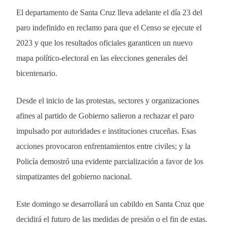
El departamento de Santa Cruz lleva adelante el día 23 del
paro indefinido en reclamo para que el Censo se ejecute el
2023 y que los resultados oficiales garanticen un nuevo
mapa político-electoral en las elecciones generales del
bicentenario.
Desde el inicio de las protestas, sectores y organizaciones
afines al partido de Gobierno salieron a rechazar el paro
impulsado por autoridades e instituciones cruceñas. Esas
acciones provocaron enfrentamientos entre civiles; y la
Policía demostró una evidente parcialización a favor de los
simpatizantes del gobierno nacional.
Este domingo se desarrollará un cabildo en Santa Cruz que
decidirá el futuro de las medidas de presión o el fin de estas.