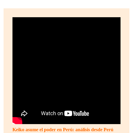
Keiko asume el poder en Perú: análisis desde Perú