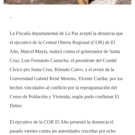
–
La Fiscalía departamental de La Paz aceptó la denuncia que
el ejecutivo de la Central Obrera Regional (COR) de El
Alto, Marcel Mayta, realizó contra el gobernador de Santa
Cruz, Luis Fernando Camacho, el presidente del Comité
Cívico pro Santa Cruz, Rómulo Calvo, y el rector de la
Universidad Gabriel René Moreno, Vicente Cuellar, por los
hechos vinculados al conflicto por la reprogramación del
Censo de Población y Vivienda, según pudo confirmar El
Deber.
El ejecutivo de la COR El Alto presentó la denuncia el
pasado viernes contra las autoridades cruceñas por ocho