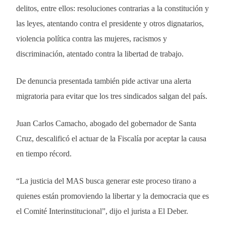
delitos, entre ellos: resoluciones contrarias a la constitución y
las leyes, atentando contra el presidente y otros dignatarios,
violencia política contra las mujeres, racismos y
discriminación, atentado contra la libertad de trabajo.
De denuncia presentada también pide activar una alerta
migratoria para evitar que los tres sindicados salgan del país.
Juan Carlos Camacho, abogado del gobernador de Santa
Cruz, descalificó el actuar de la Fiscalía por aceptar la causa
en tiempo récord.
“La justicia del MAS busca generar este proceso tirano a
quienes están promoviendo la libertar y la democracia que es
el Comité Interinstitucional”, dijo el jurista a El Deber.