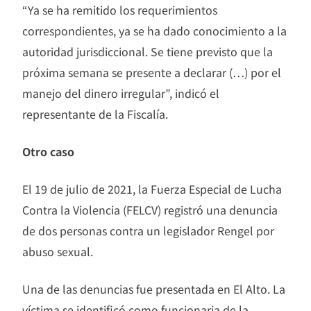
“Ya se ha remitido los requerimientos
correspondientes, ya se ha dado conocimiento a la
autoridad jurisdiccional. Se tiene previsto que la
próxima semana se presente a declarar (…) por el
manejo del dinero irregular”, indicó el
representante de la Fiscalía.
Otro caso
El 19 de julio de 2021, la Fuerza Especial de Lucha
Contra la Violencia (FELCV) registró una denuncia
de dos personas contra un legislador Rengel por
abuso sexual.
Una de las denuncias fue presentada en El Alto. La
víctima se identificó como funcionaria de la