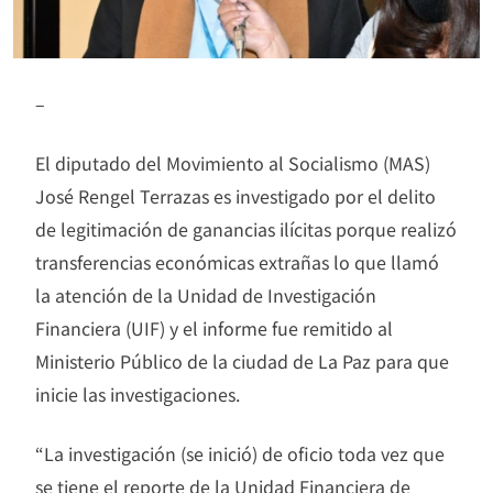
–
El diputado del Movimiento al Socialismo (MAS)
José Rengel Terrazas es investigado por el delito
de legitimación de ganancias ilícitas porque realizó
transferencias económicas extrañas lo que llamó
la atención de la Unidad de Investigación
Financiera (UIF) y el informe fue remitido al
Ministerio Público de la ciudad de La Paz para que
inicie las investigaciones.
“La investigación (se inició) de oficio toda vez que
se tiene el reporte de la Unidad Financiera de