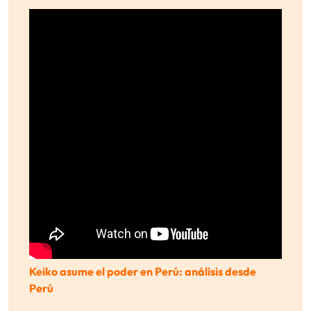
Keiko asume el poder en Perú: análisis desde
Perú