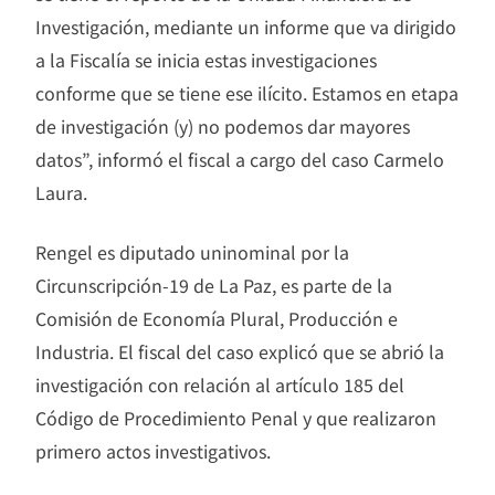
Investigación, mediante un informe que va dirigido
a la Fiscalía se inicia estas investigaciones
conforme que se tiene ese ilícito. Estamos en etapa
de investigación (y) no podemos dar mayores
datos”, informó el fiscal a cargo del caso Carmelo
Laura.
Rengel es diputado uninominal por la
Circunscripción-19 de La Paz, es parte de la
Comisión de Economía Plural, Producción e
Industria. El fiscal del caso explicó que se abrió la
investigación con relación al artículo 185 del
Código de Procedimiento Penal y que realizaron
primero actos investigativos.