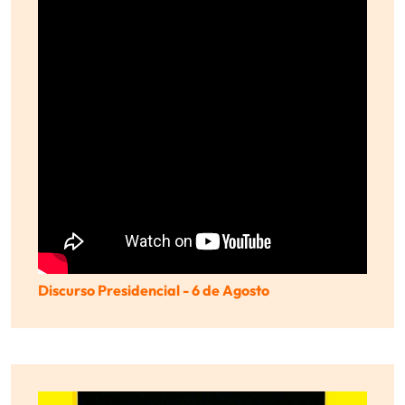
Discurso Presidencial - 6 de Agosto