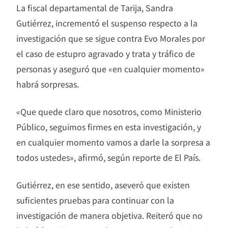
La fiscal departamental de Tarija, Sandra
Gutiérrez, incrementó el suspenso respecto a la
investigación que se sigue contra Evo Morales por
el caso de estupro agravado y trata y tráfico de
personas y aseguró que «en cualquier momento»
habrá sorpresas.
«Que quede claro que nosotros, como Ministerio
Público, seguimos firmes en esta investigación, y
en cualquier momento vamos a darle la sorpresa a
todos ustedes», afirmó, según reporte de El País.
Gutiérrez, en ese sentido, aseveró que existen
suficientes pruebas para continuar con la
investigación de manera objetiva. Reiteró que no