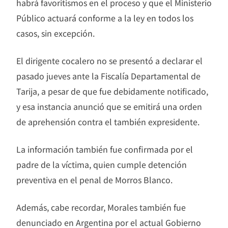
habrá favoritismos en el proceso y que el Ministerio
Público actuará conforme a la ley en todos los
casos, sin excepción.
El dirigente cocalero no se presentó a declarar el
pasado jueves ante la Fiscalía Departamental de
Tarija, a pesar de que fue debidamente notificado,
y esa instancia anunció que se emitirá una orden
de aprehensión contra el también expresidente.
La información también fue confirmada por el
padre de la víctima, quien cumple detención
preventiva en el penal de Morros Blanco.
Además, cabe recordar, Morales también fue
denunciado en Argentina por el actual Gobierno