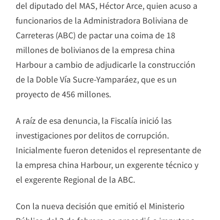
del diputado del MAS, Héctor Arce, quien acuso a
funcionarios de la Administradora Boliviana de
Carreteras (ABC) de pactar una coima de 18
millones de bolivianos de la empresa china
Harbour a cambio de adjudicarle la construcción
de la Doble Vía Sucre-Yamparáez, que es un
proyecto de 456 millones.
A raíz de esa denuncia, la Fiscalía inició las
investigaciones por delitos de corrupción.
Inicialmente fueron detenidos el representante de
la empresa china Harbour, un exgerente técnico y
el exgerente Regional de la ABC.
Con la nueva decisión que emitió el Ministerio