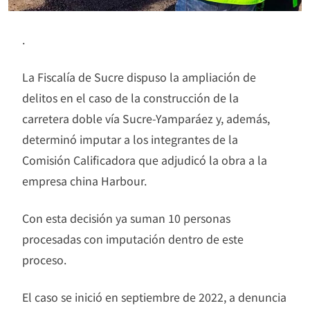
.
La Fiscalía de Sucre dispuso la ampliación de
delitos en el caso de la construcción de la
carretera doble vía Sucre-Yamparáez y, además,
determinó imputar a los integrantes de la
Comisión Calificadora que adjudicó la obra a la
empresa china Harbour.
Con esta decisión ya suman 10 personas
procesadas con imputación dentro de este
proceso.
El caso se inició en septiembre de 2022, a denuncia