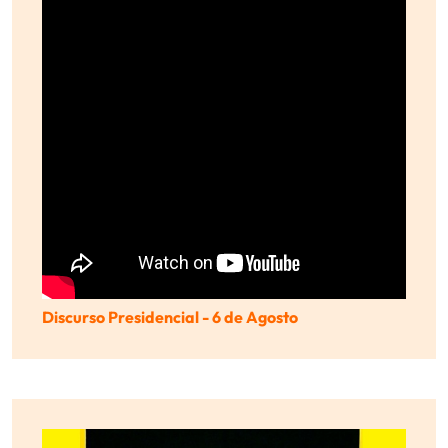
Discurso Presidencial - 6 de Agosto