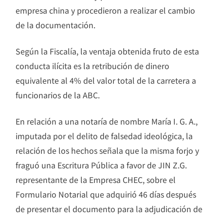
empresa china y procedieron a realizar el cambio
de la documentación.
Según la Fiscalía, la ventaja obtenida fruto de esta
conducta ilícita es la retribución de dinero
equivalente al 4% del valor total de la carretera a
funcionarios de la ABC.
En relación a una notaría de nombre María I. G. A.,
imputada por el delito de falsedad ideológica, la
relación de los hechos señala que la misma forjo y
fraguó una Escritura Pública a favor de JIN Z.G.
representante de la Empresa CHEC, sobre el
Formulario Notarial que adquirió 46 días después
de presentar el documento para la adjudicación de