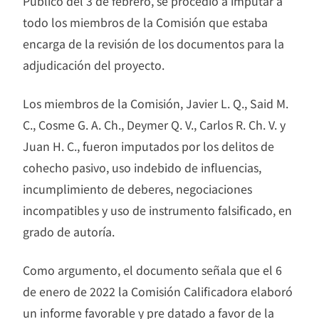
Público del 3 de febrero, se procedió a imputar a
todo los miembros de la Comisión que estaba
encarga de la revisión de los documentos para la
adjudicación del proyecto.
Los miembros de la Comisión, Javier L. Q., Said M.
C., Cosme G. A. Ch., Deymer Q. V., Carlos R. Ch. V. y
Juan H. C., fueron imputados por los delitos de
cohecho pasivo, uso indebido de influencias,
incumplimiento de deberes, negociaciones
incompatibles y uso de instrumento falsificado, en
grado de autoría.
Como argumento, el documento señala que el 6
de enero de 2022 la Comisión Calificadora elaboró
un informe favorable y pre datado a favor de la