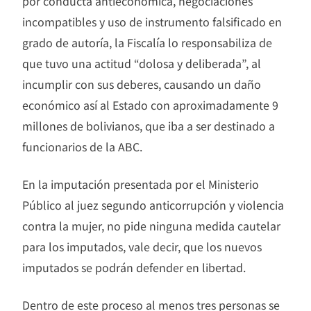
por conducta antieconómica, negociaciones
incompatibles y uso de instrumento falsificado en
grado de autoría, la Fiscalía lo responsabiliza de
que tuvo una actitud “dolosa y deliberada”, al
incumplir con sus deberes, causando un daño
económico así al Estado con aproximadamente 9
millones de bolivianos, que iba a ser destinado a
funcionarios de la ABC.
En la imputación presentada por el Ministerio
Público al juez segundo anticorrupción y violencia
contra la mujer, no pide ninguna medida cautelar
para los imputados, vale decir, que los nuevos
imputados se podrán defender en libertad.
Dentro de este proceso al menos tres personas se