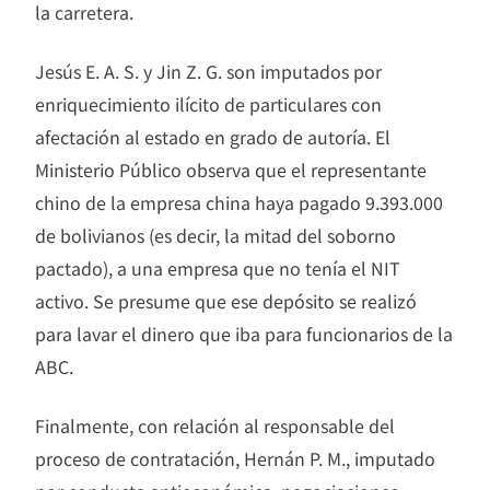
la carretera.
Jesús E. A. S. y Jin Z. G. son imputados por
enriquecimiento ilícito de particulares con
afectación al estado en grado de autoría. El
Ministerio Público observa que el representante
chino de la empresa china haya pagado 9.393.000
de bolivianos (es decir, la mitad del soborno
pactado), a una empresa que no tenía el NIT
activo. Se presume que ese depósito se realizó
para lavar el dinero que iba para funcionarios de la
ABC.
Finalmente, con relación al responsable del
proceso de contratación, Hernán P. M., imputado