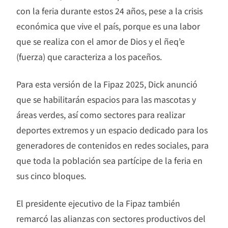
con la feria durante estos 24 años, pese a la crisis
económica que vive el país, porque es una labor
que se realiza con el amor de Dios y el ñeq’e
(fuerza) que caracteriza a los paceños.
Para esta versión de la Fipaz 2025, Dick anunció
que se habilitarán espacios para las mascotas y
áreas verdes, así como sectores para realizar
deportes extremos y un espacio dedicado para los
generadores de contenidos en redes sociales, para
que toda la población sea partícipe de la feria en
sus cinco bloques.
El presidente ejecutivo de la Fipaz también
remarcó las alianzas con sectores productivos del