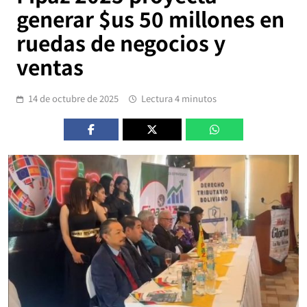
generar $us 50 millones en
ruedas de negocios y
ventas
14 de octubre de 2025
Lectura 4 minutos