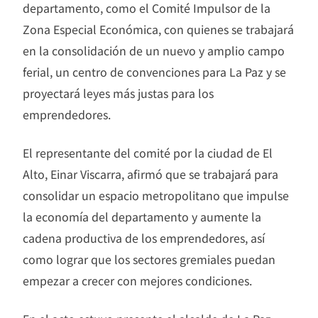
departamento, como el Comité Impulsor de la
Zona Especial Económica, con quienes se trabajará
en la consolidación de un nuevo y amplio campo
ferial, un centro de convenciones para La Paz y se
proyectará leyes más justas para los
emprendedores.
El representante del comité por la ciudad de El
Alto, Einar Viscarra, afirmó que se trabajará para
consolidar un espacio metropolitano que impulse
la economía del departamento y aumente la
cadena productiva de los emprendedores, así
como lograr que los sectores gremiales puedan
empezar a crecer con mejores condiciones.