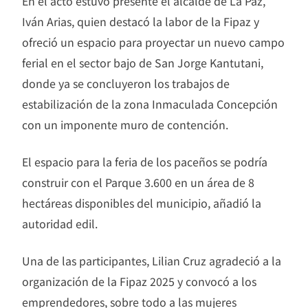
En el acto estuvo presente el alcalde de La Paz,
Iván Arias, quien destacó la labor de la Fipaz y
ofreció un espacio para proyectar un nuevo campo
ferial en el sector bajo de San Jorge Kantutani,
donde ya se concluyeron los trabajos de
estabilización de la zona Inmaculada Concepción
con un imponente muro de contención.
El espacio para la feria de los paceños se podría
construir con el Parque 3.600 en un área de 8
hectáreas disponibles del municipio, añadió la
autoridad edil.
Una de las participantes, Lilian Cruz agradeció a la
organización de la Fipaz 2025 y convocó a los
emprendedores, sobre todo a las mujeres