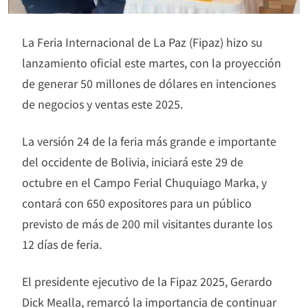
La Feria Internacional de La Paz (Fipaz) hizo su
lanzamiento oficial este martes, con la proyección
de generar 50 millones de dólares en intenciones
de negocios y ventas este 2025.
La versión 24 de la feria más grande e importante
del occidente de Bolivia, iniciará este 29 de
octubre en el Campo Ferial Chuquiago Marka, y
contará con 650 expositores para un público
previsto de más de 200 mil visitantes durante los
12 días de feria.
El presidente ejecutivo de la Fipaz 2025, Gerardo
Dick Mealla, remarcó la importancia de continuar