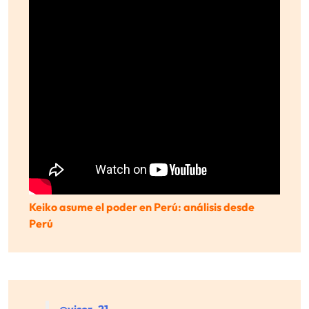
Keiko asume el poder en Perú: análisis desde
Perú