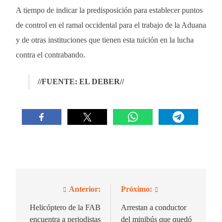
A tiempo de indicar la predisposición para establecer puntos
de control en el ramal occidental para el trabajo de la Aduana
y de otras instituciones que tienen esta tuición en la lucha
contra el contrabando.
//FUENTE: EL DEBER//
Anterior:
Próximo:
Navegación
de
Helicóptero de la FAB
Arrestan a conductor
encuentra a periodistas
del minibús que quedó