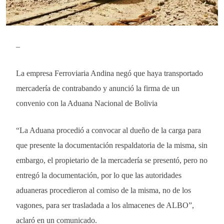
–
La empresa Ferroviaria Andina negó que haya transportado
mercadería de contrabando y anunció la firma de un
convenio con la Aduana Nacional de Bolivia
“La Aduana procedió a convocar al dueño de la carga para
que presente la documentación respaldatoria de la misma, sin
embargo, el propietario de la mercadería se presentó, pero no
entregó la documentación, por lo que las autoridades
aduaneras procedieron al comiso de la misma, no de los
vagones, para ser trasladada a los almacenes de ALBO”,
aclaró en un comunicado.