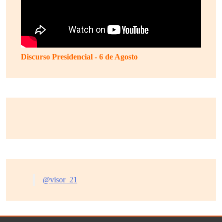
Discurso Presidencial - 6 de Agosto
@visor_21