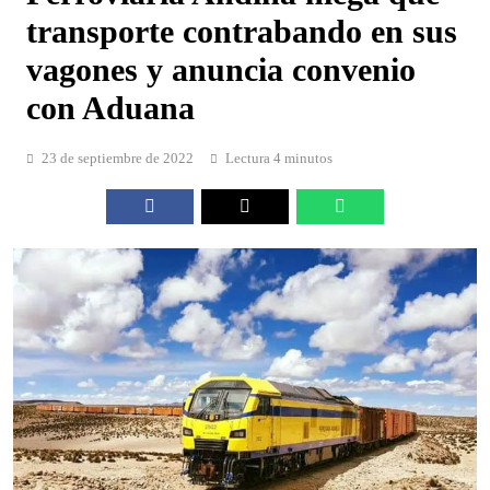
transporte contrabando en sus
vagones y anuncia convenio
con Aduana
23 de septiembre de 2022
Lectura 4 minutos