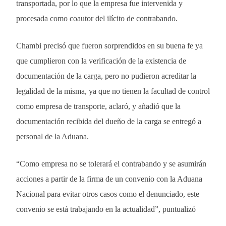
transportada, por lo que la empresa fue intervenida y
procesada como coautor del ilícito de contrabando.
Chambi precisó que fueron sorprendidos en su buena fe ya
que cumplieron con la verificación de la existencia de
documentación de la carga, pero no pudieron acreditar la
legalidad de la misma, ya que no tienen la facultad de control
como empresa de transporte, aclaró, y añadió que la
documentación recibida del dueño de la carga se entregó a
personal de la Aduana.
“Como empresa no se tolerará el contrabando y se asumirán
acciones a partir de la firma de un convenio con la Aduana
Nacional para evitar otros casos como el denunciado, este
convenio se está trabajando en la actualidad”, puntualizó