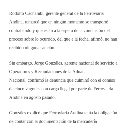
Rodolfo Cachambi, gerente general de la Ferroviaria
Andina, remarcó que en ningún momento se transportó
contrabando y que están a la espera de la conclusión del
proceso sobre lo ocurrido, del que a la fecha, afirmó, no han
recibido ninguna sanción.
Sin embargo, Jorge Gonzáles, gerente nacional de servicio a
Operadores y Recaudaciones de la Aduana
Nacional, confirmó la denuncia que culminó con el comiso
de cinco vagones con carga ilegal por parte de Ferroviaria
Andina en agosto pasado.
Gonzáles explicó que Ferroviaria Andina tenía la obligación
de contar con la documentación de la mercadería