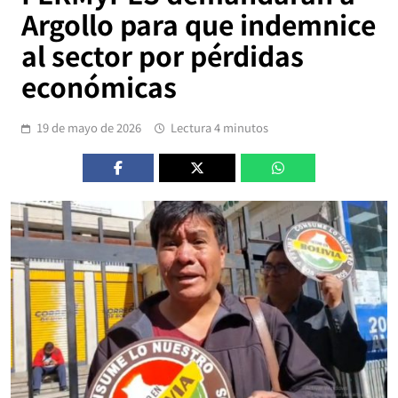
Argollo para que indemnice
al sector por pérdidas
económicas
19 de mayo de 2026
Lectura 4 minutos