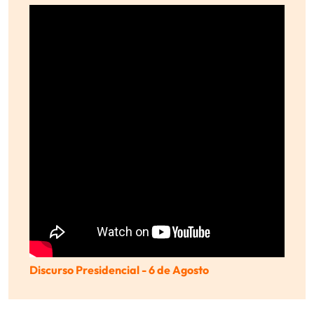
Discurso Presidencial - 6 de Agosto