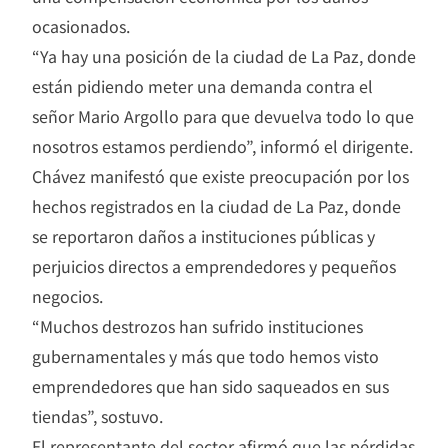
ocasionados.
“Ya hay una posición de la ciudad de La Paz, donde
están pidiendo meter una demanda contra el
señor Mario Argollo para que devuelva todo lo que
nosotros estamos perdiendo”, informó el dirigente.
Chávez manifestó que existe preocupación por los
hechos registrados en la ciudad de La Paz, donde
se reportaron daños a instituciones públicas y
perjuicios directos a emprendedores y pequeños
negocios.
“Muchos destrozos han sufrido instituciones
gubernamentales y más que todo hemos visto
emprendedores que han sido saqueados en sus
tiendas”, sostuvo.
El representante del sector afirmó que las pérdidas