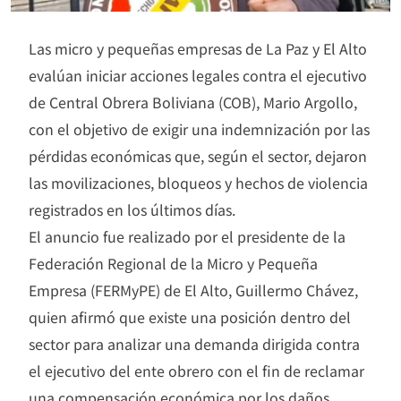
Las micro y pequeñas empresas de La Paz y El Alto
evalúan iniciar acciones legales contra el ejecutivo
de Central Obrera Boliviana (COB), Mario Argollo,
con el objetivo de exigir una indemnización por las
pérdidas económicas que, según el sector, dejaron
las movilizaciones, bloqueos y hechos de violencia
registrados en los últimos días.
El anuncio fue realizado por el presidente de la
Federación Regional de la Micro y Pequeña
Empresa (FERMyPE) de El Alto, Guillermo Chávez,
quien afirmó que existe una posición dentro del
sector para analizar una demanda dirigida contra
el ejecutivo del ente obrero con el fin de reclamar
una compensación económica por los daños