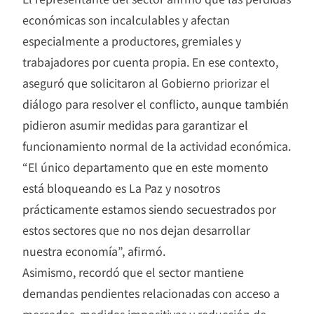
económicas son incalculables y afectan
especialmente a productores, gremiales y
trabajadores por cuenta propia. En ese contexto,
aseguró que solicitaron al Gobierno priorizar el
diálogo para resolver el conflicto, aunque también
pidieron asumir medidas para garantizar el
funcionamiento normal de la actividad económica.
“El único departamento que en este momento
está bloqueando es La Paz y nosotros
prácticamente estamos siendo secuestrados por
estos sectores que no nos dejan desarrollar
nuestra economía”, afirmó.
Asimismo, recordó que el sector mantiene
demandas pendientes relacionadas con acceso a