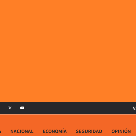
V
A
NACIONAL
ECONOMÍA
SEGURIDAD
OPINIÓN