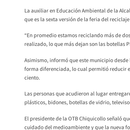
La auxiliar en Educación Ambiental de la Alca
que es la sexta versión de la feria del reciclaje
“En promedio estamos reciclando más de dos
realizado, lo que más dejan son las botellas P
Asimismo, informó que este municipio desde 
forma diferenciada, lo cual permitió reducir 
ciento.
Las personas que acudieron al lugar entregar
plásticos, bidones, botellas de vidrio, televi
El presidente de la OTB Chiquicollo señaló qu
cuidado del medioambiente y que la nueva for