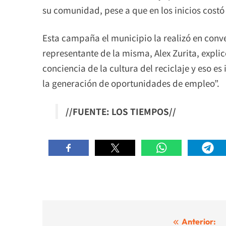
su comunidad, pese a que en los inicios costó 
Esta campaña el municipio la realizó en conv
representante de la misma, Alex Zurita, expl
conciencia de la cultura del reciclaje y eso 
la generación de oportunidades de empleo”.
//FUENTE: LOS TIEMPOS//
Navegación
Anterior: