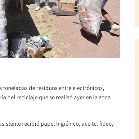
 toneladas de residuos entre electrónicos,
ria del reciclaje que se realizó ayer en la zona
sistente recibió papel higiénico, aceite, fideo,