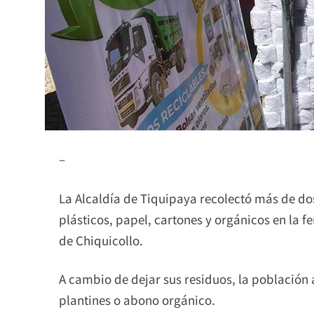
–
La Alcaldía de Tiquipaya recolectó más de dos
plásticos, papel, cartones y orgánicos en la fe
de Chiquicollo.
A cambio de dejar sus residuos, la población a
plantines o abono orgánico.