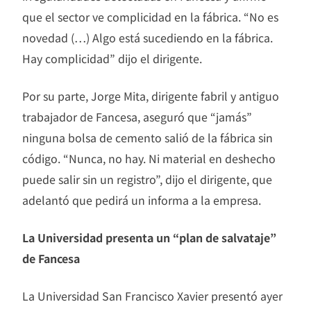
que el sector ve complicidad en la fábrica. “No es
novedad (…) Algo está sucediendo en la fábrica.
Hay complicidad” dijo el dirigente.
Por su parte, Jorge Mita, dirigente fabril y antiguo
trabajador de Fancesa, aseguró que “jamás”
ninguna bolsa de cemento salió de la fábrica sin
código. “Nunca, no hay. Ni material en deshecho
puede salir sin un registro”, dijo el dirigente, que
adelantó que pedirá un informa a la empresa.
La Universidad presenta un “plan de salvataje”
de Fancesa
La Universidad San Francisco Xavier presentó ayer