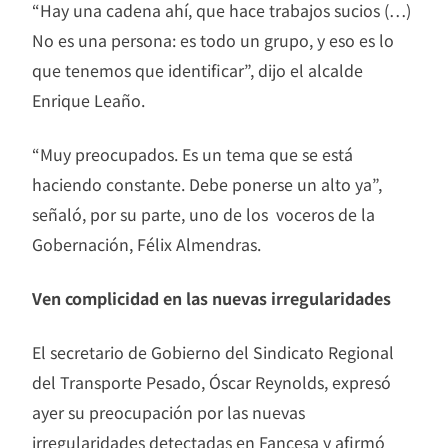
“Hay una cadena ahí, que hace trabajos sucios (…)
No es una persona: es todo un grupo, y eso es lo
que tenemos que identificar”, dijo el alcalde
Enrique Leaño.
“Muy preocupados. Es un tema que se está
haciendo constante. Debe ponerse un alto ya”,
señaló, por su parte, uno de los voceros de la
Gobernación, Félix Almendras.
Ven complicidad en las nuevas irregularidades
El secretario de Gobierno del Sindicato Regional
del Transporte Pesado, Óscar Reynolds, expresó
ayer su preocupación por las nuevas
irregularidades detectadas en Fancesa y afirmó