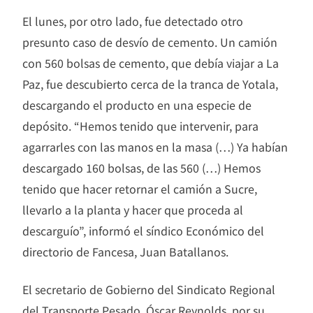
El lunes, por otro lado, fue detectado otro
presunto caso de desvío de cemento. Un camión
con 560 bolsas de cemento, que debía viajar a La
Paz, fue descubierto cerca de la tranca de Yotala,
descargando el producto en una especie de
depósito. “Hemos tenido que intervenir, para
agarrarles con las manos en la masa (…) Ya habían
descargado 160 bolsas, de las 560 (…) Hemos
tenido que hacer retornar el camión a Sucre,
llevarlo a la planta y hacer que proceda al
descarguío”, informó el síndico Económico del
directorio de Fancesa, Juan Batallanos.
El secretario de Gobierno del Sindicato Regional
del Transporte Pesado, Óscar Reynolds, por su