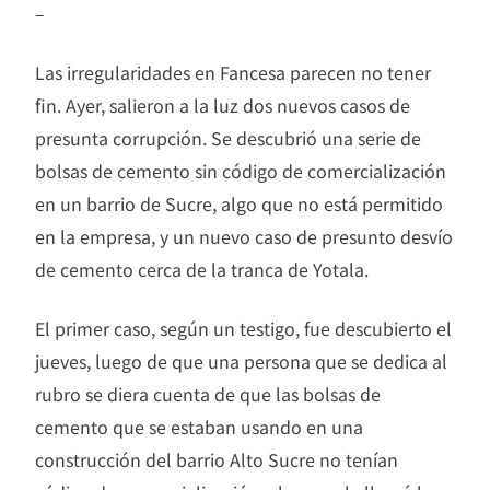
–
Las irregularidades en Fancesa parecen no tener
fin. Ayer, salieron a la luz dos nuevos casos de
presunta corrupción. Se descubrió una serie de
bolsas de cemento sin código de comercialización
en un barrio de Sucre, algo que no está permitido
en la empresa, y un nuevo caso de presunto desvío
de cemento cerca de la tranca de Yotala.
El primer caso, según un testigo, fue descubierto el
jueves, luego de que una persona que se dedica al
rubro se diera cuenta de que las bolsas de
cemento que se estaban usando en una
construcción del barrio Alto Sucre no tenían