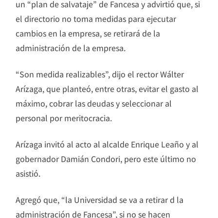
un “plan de salvataje” de Fancesa y advirtió que, si
el directorio no toma medidas para ejecutar
cambios en la empresa, se retirará de la
administración de la empresa.
“Son medida realizables”, dijo el rector Wálter
Arízaga, que planteó, entre otras, evitar el gasto al
máximo, cobrar las deudas y seleccionar al
personal por meritocracia.
Arízaga invitó al acto al alcalde Enrique Leaño y al
gobernador Damián Condori, pero este último no
asistió.
Agregó que, “la Universidad se va a retirar d la
administración de Fancesa”, si no se hacen