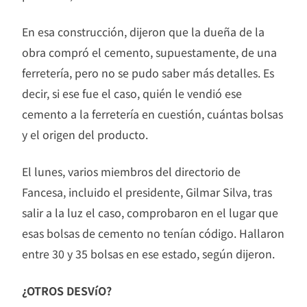
En esa construcción, dijeron que la dueña de la
obra compró el cemento, supuestamente, de una
ferretería, pero no se pudo saber más detalles. Es
decir, si ese fue el caso, quién le vendió ese
cemento a la ferretería en cuestión, cuántas bolsas
y el origen del producto.
El lunes, varios miembros del directorio de
Fancesa, incluido el presidente, Gilmar Silva, tras
salir a la luz el caso, comprobaron en el lugar que
esas bolsas de cemento no tenían código. Hallaron
entre 30 y 35 bolsas en ese estado, según dijeron.
¿OTROS DESVíO?