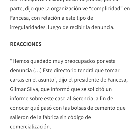
parte, dijo que la organización ve “complicidad” en
Fancesa, con relación a este tipo de
irregularidades, luego de recibir la denuncia.
REACCIONES
“Hemos quedado muy preocupados por esta
denuncia (…) Este directorio tendrá que tomar
cartas en el asunto”, dijo el presidente de Fancesa,
Gilmar Silva, que informó que se solicitó un
informe sobre este caso al Gerencia, a fin de
conocer qué pasó con las bolsas de cemento que
salieron de la fábrica sin código de
comercialización.