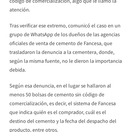
código de comercialización, algo que le llamó la
atención.
Tras verificar ese extremo, comunicó el caso en un
grupo de WhatsApp de los dueños de las agencias
oficiales de venta de cemento de Fancesa, que
trasladaron la denuncia a la cementera, donde,
según la misma fuente, no le dieron la importancia
debida.
Según esa denuncia, en el lugar se hallaron al
menos 50 bolsas de cemento sin código de
comercialización, es decir, el sistema de Fancesa
que indica quién es el comprador, cuál es el
destino del cemento y la fecha del despacho del
producto, entre otros.