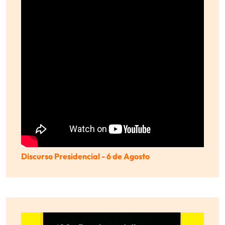
Discurso Presidencial - 6 de Agosto