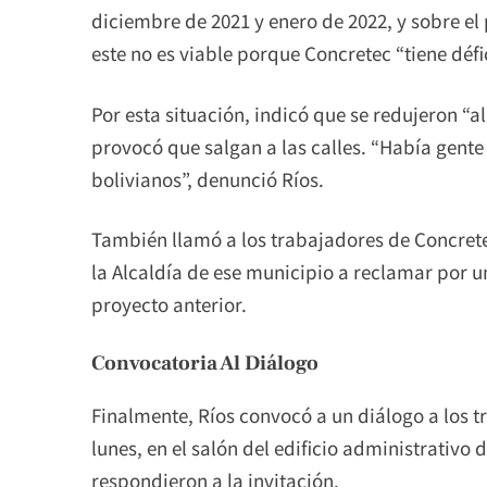
diciembre de 2021 y enero de 2022, y sobre e
este no es viable porque Concretec “tiene défic
Por esta situación, indicó que se redujeron “al
provocó que salgan a las calles. “Había gente
bolivianos”, denunció Ríos.
También llamó a los trabajadores de Concrete
la Alcaldía de ese municipio a reclamar por 
proyecto anterior.
Convocatoria Al Diálogo
Finalmente, Ríos convocó a un diálogo a los t
lunes, en el salón del edificio administrativo
respondieron a la invitación.