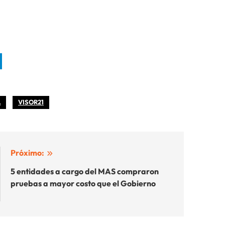
A
VISOR21
Próximo:
5 entidades a cargo del MAS compraron
pruebas a mayor costo que el Gobierno