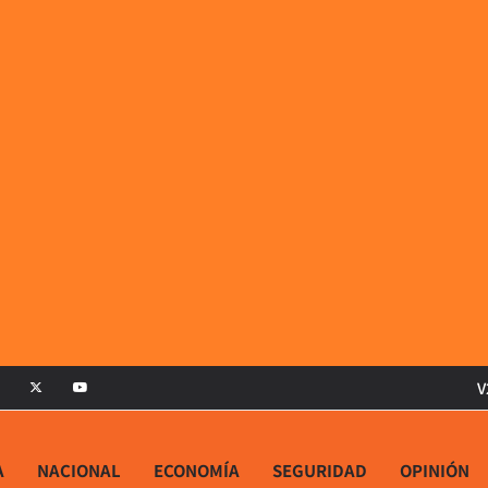
V
A
NACIONAL
ECONOMÍA
SEGURIDAD
OPINIÓN