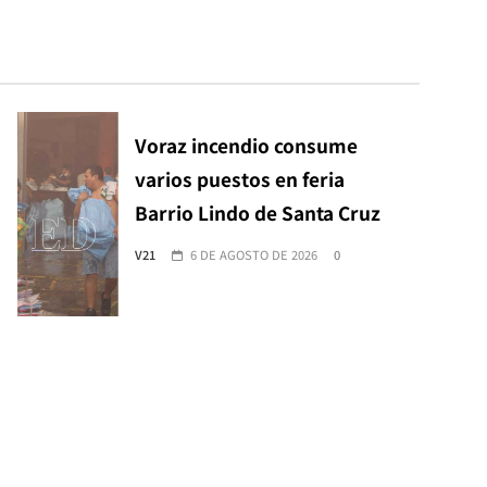
Voraz incendio consume
varios puestos en feria
Barrio Lindo de Santa Cruz
V21
6 DE AGOSTO DE 2026
0