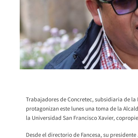
Trabajadores de Concretec, subsidiaria de la
protagonizan este lunes una toma de la Alcal
la Universidad San Francisco Xavier, copropi
Desde el directorio de Fancesa, su presidente 