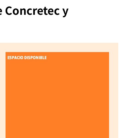
e Concretec y