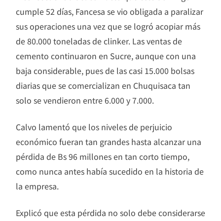
cumple 52 días, Fancesa se vio obligada a paralizar
sus operaciones una vez que se logró acopiar más
de 80.000 toneladas de clinker. Las ventas de
cemento continuaron en Sucre, aunque con una
baja considerable, pues de las casi 15.000 bolsas
diarias que se comercializan en Chuquisaca tan
solo se vendieron entre 6.000 y 7.000.
Calvo lamentó que los niveles de perjuicio
económico fueran tan grandes hasta alcanzar una
pérdida de Bs 96 millones en tan corto tiempo,
como nunca antes había sucedido en la historia de
la empresa.
Explicó que esta pérdida no solo debe considerarse