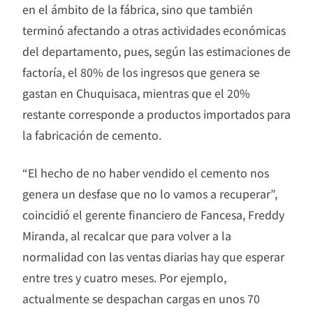
en el ámbito de la fábrica, sino que también
terminó afectando a otras actividades económicas
del departamento, pues, según las estimaciones de
factoría, el 80% de los ingresos que genera se
gastan en Chuquisaca, mientras que el 20%
restante corresponde a productos importados para
la fabricación de cemento.
“El hecho de no haber vendido el cemento nos
genera un desfase que no lo vamos a recuperar”,
coincidió el gerente financiero de Fancesa, Freddy
Miranda, al recalcar que para volver a la
normalidad con las ventas diarias hay que esperar
entre tres y cuatro meses. Por ejemplo,
actualmente se despachan cargas en unos 70