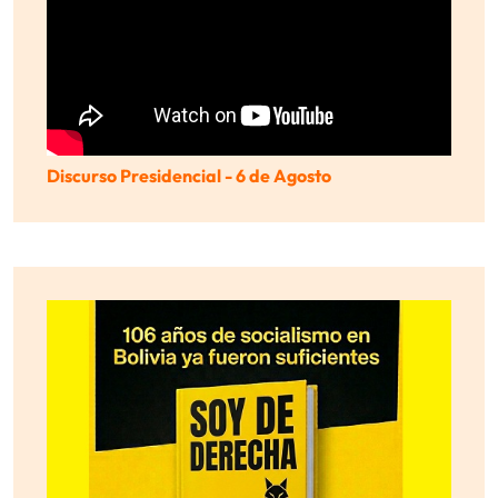
Discurso Presidencial - 6 de Agosto