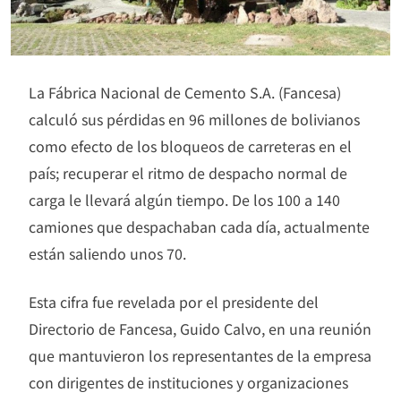
La Fábrica Nacional de Cemento S.A. (Fancesa)
calculó sus pérdidas en 96 millones de bolivianos
como efecto de los bloqueos de carreteras en el
país; recuperar el ritmo de despacho normal de
carga le llevará algún tiempo. De los 100 a 140
camiones que despachaban cada día, actualmente
están saliendo unos 70.
Esta cifra fue revelada por el presidente del
Directorio de Fancesa, Guido Calvo, en una reunión
que mantuvieron los representantes de la empresa
con dirigentes de instituciones y organizaciones