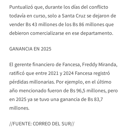
Puntualizó que, durante los días del conflicto
todavía en curso, solo a Santa Cruz se dejaron de
vender Bs 43 millones de los Bs 86 millones que
debieron comercializarse en ese departamento.
GANANCIA EN 2025
El gerente financiero de Fancesa, Freddy Miranda,
ratificó que entre 2021 y 2024 Fancesa registró
pérdidas millonarias. Por ejemplo, en el último
año mencionado fueron de Bs 96,5 millones, pero
en 2025 ya se tuvo una ganancia de Bs 83,7
millones.
//FUENTE: CORREO DEL SUR//