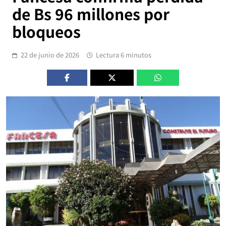
de Bs 96 millones por
bloqueos
22 de junio de 2026
Lectura 6 minutos