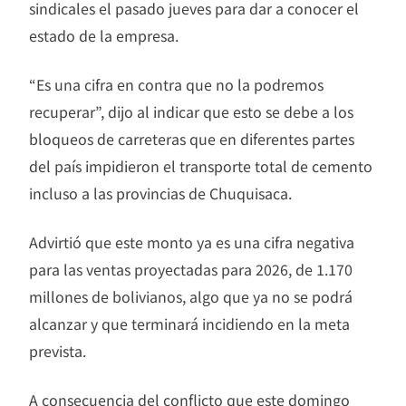
sindicales el pasado jueves para dar a conocer el
estado de la empresa.
“Es una cifra en contra que no la podremos
recuperar”, dijo al indicar que esto se debe a los
bloqueos de carreteras que en diferentes partes
del país impidieron el transporte total de cemento
incluso a las provincias de Chuquisaca.
Advirtió que este monto ya es una cifra negativa
para las ventas proyectadas para 2026, de 1.170
millones de bolivianos, algo que ya no se podrá
alcanzar y que terminará incidiendo en la meta
prevista.
A consecuencia del conflicto que este domingo