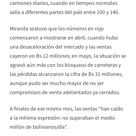
camiones diarios, cuando en tiempos normales
salía a diferentes partes del país entre 100 y 140.
Miranda sostuvo que los números en rojo
comenzaron a mostrarse en abril, cuando hubo
una desaceleración del mercado y las ventas
cayeron en Bs 12 millones; en mayo, la situación se
agravó aún más con los bloqueos de carreteras y
las pérdidas alcanzaron la cifra de Bs 31 millones,
aunque pudo ser mucho mayor de no ser
compromisos de venta adelantados ya cerrados.
A finales de ese mismo mes, las ventas “han caído
a la mínima expresión: no superaban el medio
millón de bolivianos/día”.