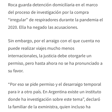
Roca guarda detención domiciliaria en el marco
del proceso de investigación por la compra
“irregular” de respiradores durante la pandemia el
2020. Ella ha negado las acusaciones.
Sin embargo, por el arraigo con el que cuenta no
puede realizar viajes mucho menos
internacionales, la justicia debe otorgarle un
permiso, pero hasta ahora no se ha pronunciado a
su favor.
“Por eso se pide permiso y el desarraigo temporal
para ir a otro país. En Argentina existe un instituto
donde ha investigación sobre este tema”, declaró
la familiar de la exministra, quien incluso ha