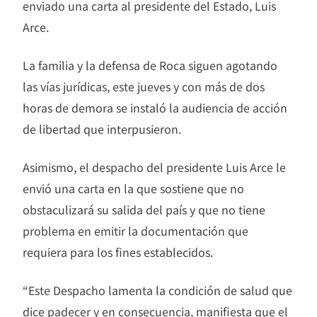
enviado una carta al presidente del Estado, Luis
Arce.
La familia y la defensa de Roca siguen agotando
las vías jurídicas, este jueves y con más de dos
horas de demora se instaló la audiencia de acción
de libertad que interpusieron.
Asimismo, el despacho del presidente Luis Arce le
envió una carta en la que sostiene que no
obstaculizará su salida del país y que no tiene
problema en emitir la documentación que
requiera para los fines establecidos.
“Este Despacho lamenta la condición de salud que
dice padecer y en consecuencia, manifiesta que el