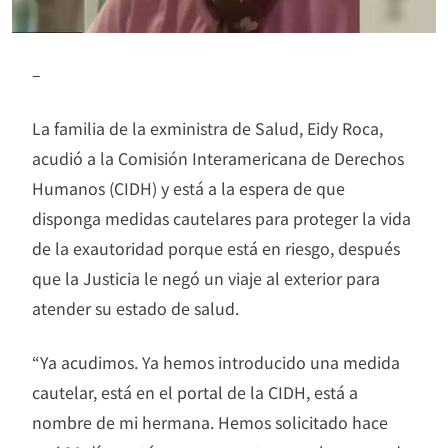
–
La familia de la exministra de Salud, Eidy Roca,
acudió a la Comisión Interamericana de Derechos
Humanos (CIDH) y está a la espera de que
disponga medidas cautelares para proteger la vida
de la exautoridad porque está en riesgo, después
que la Justicia le negó un viaje al exterior para
atender su estado de salud.
“Ya acudimos. Ya hemos introducido una medida
cautelar, está en el portal de la CIDH, está a
nombre de mi hermana. Hemos solicitado hace