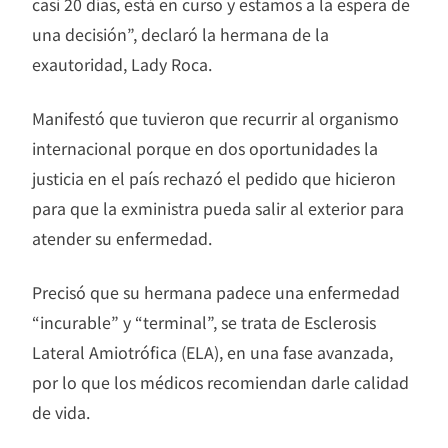
casi 20 días, está en curso y estamos a la espera de
una decisión”, declaró la hermana de la
exautoridad, Lady Roca.
Manifestó que tuvieron que recurrir al organismo
internacional porque en dos oportunidades la
justicia en el país rechazó el pedido que hicieron
para que la exministra pueda salir al exterior para
atender su enfermedad.
Precisó que su hermana padece una enfermedad
“incurable” y “terminal”, se trata de Esclerosis
Lateral Amiotrófica (ELA), en una fase avanzada,
por lo que los médicos recomiendan darle calidad
de vida.