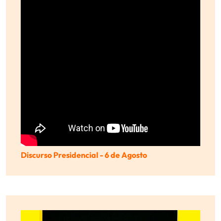
Discurso Presidencial - 6 de Agosto