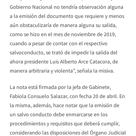
Gobierno Nacional no tendría observación alguna
a la emisión del documento que requiere y menos
aún obstaculizaría de manera alguna su salida,
como se hizo en el mes de noviembre de 2019,
cuando a pesar de contar con el respectivo
salvoconducto, se trató de impedir la salida del
ahora presidente Luis Alberto Arce Catacora, de
manera arbitraria y violenta”, señala la misiva.
La nota está firmada por la jefa de Gabinete,
Fabiola Consuelo Salazar, con fecha 20 de abril. En
la misma, además, hace notar que la emisión de
un salvo conducto debe enmarcarse en los
procedimientos y requisitos que deberá cumplir,
considerando las disposiciones del Órgano Judicial