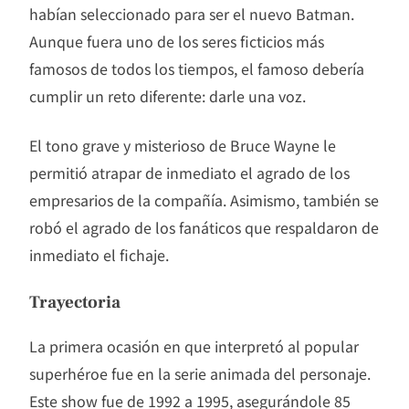
habían seleccionado para ser el nuevo Batman.
Aunque fuera uno de los seres ficticios más
famosos de todos los tiempos, el famoso debería
cumplir un reto diferente: darle una voz.
El tono grave y misterioso de Bruce Wayne le
permitió atrapar de inmediato el agrado de los
empresarios de la compañía. Asimismo, también se
robó el agrado de los fanáticos que respaldaron de
inmediato el fichaje.
Trayectoria
La primera ocasión en que interpretó al popular
superhéroe fue en la serie animada del personaje.
Este show fue de 1992 a 1995, asegurándole 85