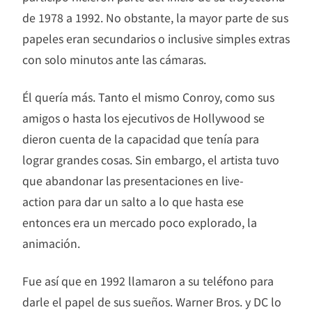
de 1978 a 1992. No obstante, la mayor parte de sus
papeles eran secundarios o inclusive simples extras
con solo minutos ante las cámaras.
Él quería más. Tanto el mismo Conroy, como sus
amigos o hasta los ejecutivos de Hollywood se
dieron cuenta de la capacidad que tenía para
lograr grandes cosas. Sin embargo, el artista tuvo
que abandonar las presentaciones en live-
action para dar un salto a lo que hasta ese
entonces era un mercado poco explorado, la
animación.
Fue así que en 1992 llamaron a su teléfono para
darle el papel de sus sueños. Warner Bros. y DC lo