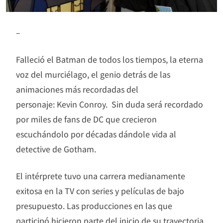
–
Falleció el Batman de todos los tiempos, la eterna
voz del murciélago, el genio detrás de las
animaciones más recordadas del
personaje: Kevin Conroy. Sin duda será recordado
por miles de fans de DC que crecieron
escuchándolo por décadas dándole vida al
detective de Gotham.
El intérprete tuvo una carrera medianamente
exitosa en la TV con series y películas de bajo
presupuesto. Las producciones en las que
participó hicieron parte del inicio de su trayectoria