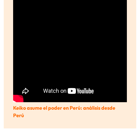
Keiko asume el poder en Perú: análisis desde
Perú