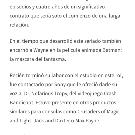
episodios y cuatro años de un significativo
contrato que sería solo el comienzo de una larga
relación.
En el tiempo que desarrolló este seriado también
encarnó a Wayne en la película animada Batman:
la máscara del fantasma.
Recién terminó su labor con el estudio en este rol,
fue contactado por Sony que le ofreció darle su
voz al Dr. Nefarious Tropy, del videojuego Crash
Bandicoot. Estuvo presente en otros productos
similares para consolas como Crusaders of Magic
and Light, Jack and Daxter o Max Payne.