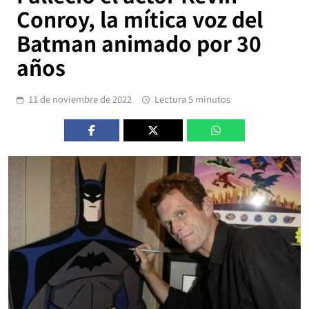
Conroy, la mítica voz del
Batman animado por 30
años
11 de noviembre de 2022
Lectura 5 minutos