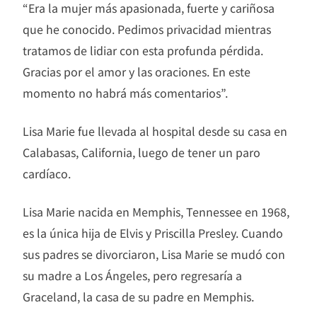
“Era la mujer más apasionada, fuerte y cariñosa
que he conocido. Pedimos privacidad mientras
tratamos de lidiar con esta profunda pérdida.
Gracias por el amor y las oraciones. En este
momento no habrá más comentarios”.
Lisa Marie fue llevada al hospital desde su casa en
Calabasas, California, luego de tener un paro
cardíaco.
Lisa Marie nacida en Memphis, Tennessee en 1968,
es la única hija de Elvis y Priscilla Presley. Cuando
sus padres se divorciaron, Lisa Marie se mudó con
su madre a Los Ángeles, pero regresaría a
Graceland, la casa de su padre en Memphis.