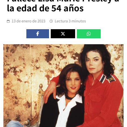
la edad de 54 años
13 de enero de 2023
Lectura 3 minutos