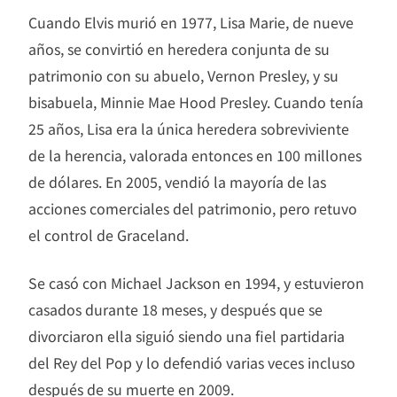
Cuando Elvis murió en 1977, Lisa Marie, de nueve
años, se convirtió en heredera conjunta de su
patrimonio con su abuelo, Vernon Presley, y su
bisabuela, Minnie Mae Hood Presley. Cuando tenía
25 años, Lisa era la única heredera sobreviviente
de la herencia, valorada entonces en 100 millones
de dólares. En 2005, vendió la mayoría de las
acciones comerciales del patrimonio, pero retuvo
el control de Graceland.
Se casó con Michael Jackson en 1994, y estuvieron
casados ​​durante 18 meses, y después que se
divorciaron ella siguió siendo una fiel partidaria
del Rey del Pop y lo defendió varias veces incluso
después de su muerte en 2009.