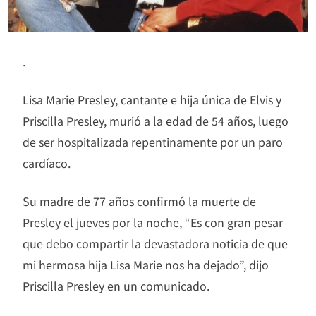
.
Lisa Marie Presley, cantante e hija única de Elvis y
Priscilla Presley, murió a la edad de 54 años, luego
de ser hospitalizada repentinamente por un paro
cardíaco.
Su madre de 77 años confirmó la muerte de
Presley el jueves por la noche, “Es con gran pesar
que debo compartir la devastadora noticia de que
mi hermosa hija Lisa Marie nos ha dejado”, dijo
Priscilla Presley en un comunicado.