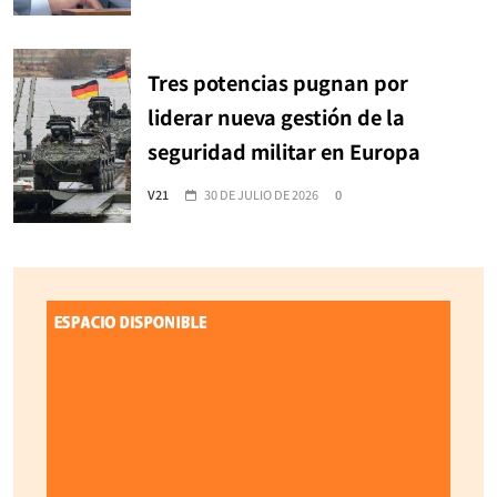
Tres potencias pugnan por
liderar nueva gestión de la
seguridad militar en Europa
V21
30 DE JULIO DE 2026
0