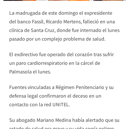
La madrugada de este domingo el expresidente
del banco Fassil, Ricardo Mertens, falleció en una
clínica de Santa Cruz, donde fue internado el lunes
pasado por un complejo problema de salud.
El exdirectivo fue operado del corazón tras sufrir
un paro cardiorrespiratorio en la cárcel de
Palmasola el lunes.
Fuentes vinculadas a Régimen Penitenciario y su
defensa legal confirmaron el deceso en un
contacto con la red UNITEL.
Su abogado Mariano Medina había alertado que su
estado de salud era grave y su vida corría peligro.