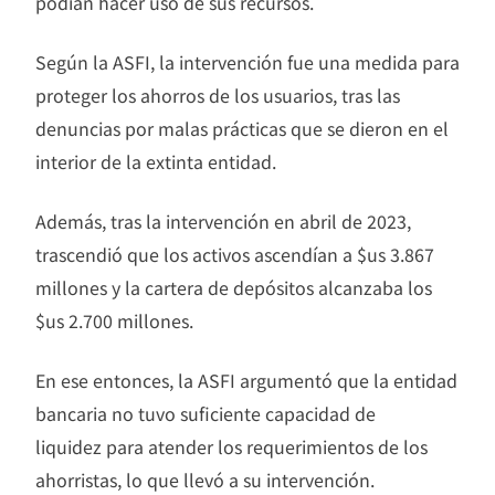
podían hacer uso de sus recursos.
Según la ASFI, la intervención fue una medida para
proteger los ahorros de los usuarios, tras las
denuncias por malas prácticas que se dieron en el
interior de la extinta entidad.
Además, tras la intervención en abril de 2023,
trascendió que los activos ascendían a $us 3.867
millones y la cartera de depósitos alcanzaba los
$us 2.700 millones.
En ese entonces, la ASFI argumentó que la entidad
bancaria no tuvo suficiente capacidad de
liquidez para atender los requerimientos de los
ahorristas, lo que llevó a su intervención.