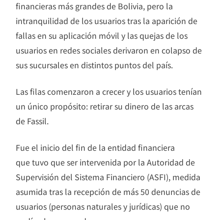
financieras más grandes de Bolivia, pero la
intranquilidad de los usuarios tras la aparición de
fallas en su aplicación móvil y las quejas de los
usuarios en redes sociales derivaron en colapso de
sus sucursales en distintos puntos del país.
Las filas comenzaron a crecer y los usuarios tenían
un único propósito: retirar su dinero de las arcas
de Fassil.
Fue el inicio del fin de la entidad financiera
que tuvo que ser intervenida por la Autoridad de
Supervisión del Sistema Financiero (ASFI), medida
asumida tras la recepción de más 50 denuncias de
usuarios (personas naturales y jurídicas) que no