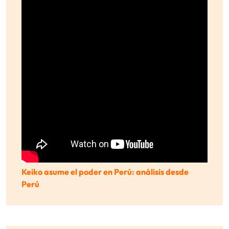
Keiko asume el poder en Perú: análisis desde
Perú