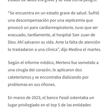
“Se encuentra en un estado grave de salud. Sufrió
una descompensación por una septicemia que
provocó un paro cardiorrespiratorio, tuvo que ser
evacuado, tardíamente, al hospital San Juan de
Dios. Ahí salvaron su vida. Ante la falta de atención
lo trasladaron a una clínica”, dijo Medina el martes.
Según el informe médico, Mertens fue sometido a
una cirugía del corazón, le aplicaron dos
cateterismos y se encontraba dializando por
problemas en sus riñones.
En marzo de 2023, el banco Fassil ostentaba un
lugar privilegiado en el top 5 de las entidades