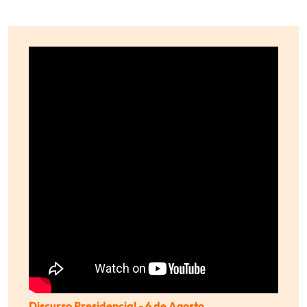
Discurso Presidencial - 6 de Agosto