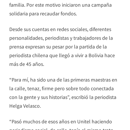
familia. Por este motivo iniciaron una campaña
solidaria para recaudar fondos.
Desde sus cuentas en redes sociales, diferentes
personalidades, periodistas y trabajadores de la
prensa expresan su pesar por la partida de la
periodista chilena que llegó a vivir a Bolivia hace
más de 45 años.
“Para mí, ha sido una de las primeras maestras en
la calle, tenaz, firme pero sobre todo conectada
con la gente y sus historias”, escribió la periodista
Helga Velasco.
“Pasó muchos de esos años en Unitel haciendo
periodismo social, de calle, tenía el mismo trato