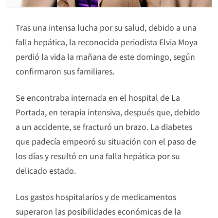
Tras una intensa lucha por su salud, debido a una
falla hepática, la reconocida periodista Elvia Moya
perdió la vida la mañana de este domingo, según
confirmaron sus familiares.
Se encontraba internada en el hospital de La
Portada, en terapia intensiva, después que, debido
a un accidente, se fracturó un brazo. La diabetes
que padecía empeoró su situación con el paso de
los días y resultó en una falla hepática por su
delicado estado.
Los gastos hospitalarios y de medicamentos
superaron las posibilidades económicas de la