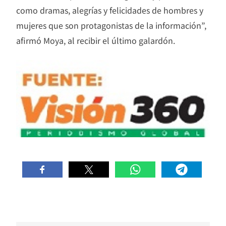
como dramas, alegrías y felicidades de hombres y
mujeres que son protagonistas de la información”,
afirmó Moya, al recibir el último galardón.