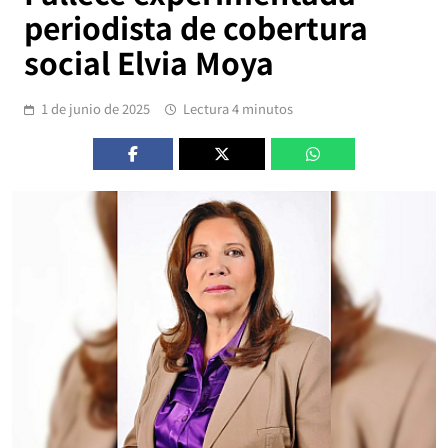
periodista de cobertura
social Elvia Moya
1 de junio de 2025
Lectura 4 minutos