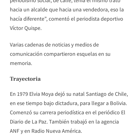
hacia un alcalde que hacia una vendedora, eso la
hacía diferente”, comentó el periodista deportivo
Víctor Quispe.
Varias cadenas de noticias y medios de
comunicación compartieron esquelas en su
memoria.
Trayectoria
En 1979 Elvia Moya dejó su natal Santiago de Chile,
en ese tiempo bajo dictadura, para llegar a Bolivia.
Comenzó su carrera periodística en el periódico El
Diario de La Paz. También trabajó en la agencia
ANF y en Radio Nueva América.