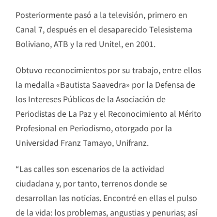
Posteriormente pasó a la televisión, primero en
Canal 7, después en el desaparecido Telesistema
Boliviano, ATB y la red Unitel, en 2001.
Obtuvo reconocimientos por su trabajo, entre ellos
la medalla «Bautista Saavedra» por la Defensa de
los Intereses Públicos de la Asociación de
Periodistas de La Paz y el Reconocimiento al Mérito
Profesional en Periodismo, otorgado por la
Universidad Franz Tamayo, Unifranz.
“Las calles son escenarios de la actividad
ciudadana y, por tanto, terrenos donde se
desarrollan las noticias. Encontré en ellas el pulso
de la vida: los problemas, angustias y penurias; así