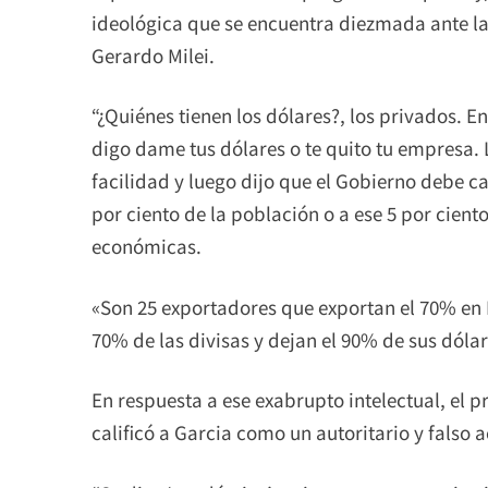
ideológica que se encuentra diezmada ante las
Gerardo Milei.
“¿Quiénes tienen los dólares?, los privados. En
digo dame tus dólares o te quito tu empresa. L
facilidad y luego dijo que el Gobierno debe ca
por ciento de la población o a ese 5 por cien
económicas.
«Son 25 exportadores que exportan el 70% en 
70% de las divisas y dejan el 90% de sus dólar
En respuesta a ese exabrupto intelectual, el p
calificó a Garcia como un autoritario y falso