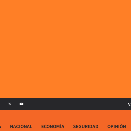
V
A
NACIONAL
ECONOMÍA
SEGURIDAD
OPINIÓN