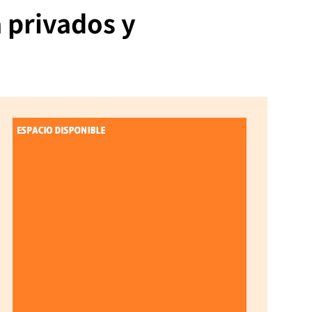
a privados y